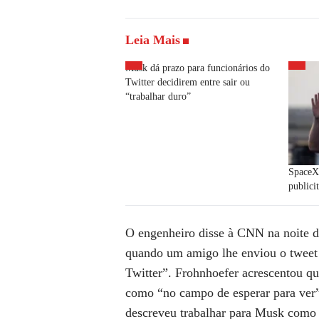
Leia Mais
Musk dá prazo para funcionários do
Twitter decidirem entre sair ou
“trabalhar duro”
SpaceX
publici
O engenheiro disse à CNN na noite d
quando um amigo lhe enviou o tweet
Twitter”. Frohnhoefer acrescentou qu
como “no campo de esperar para ver”,
descreveu trabalhar para Musk como 