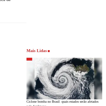
Mais Lidas
Ciclone bomba no Brasil: quais estados serão afetados