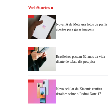
WebStories
Nova IA da Meta usa fotos de perfis
abertos para gerar imagens
Brasileiros passam 52 anos da vida
diante de telas, diz pesquisa
Novo celular da Xiaomi: confira
detalhes sobre o Redmi Note 17