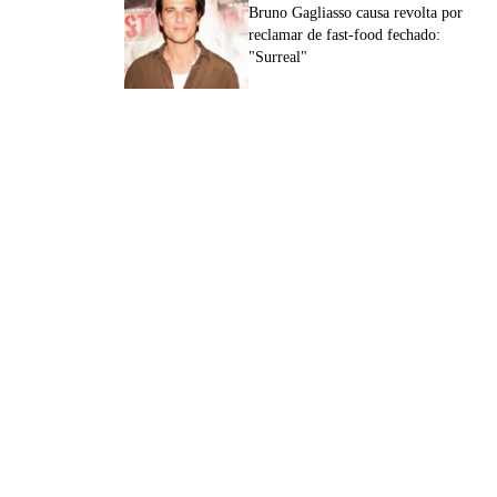
Bruno Gagliasso causa revolta por
reclamar de fast-food fechado:
"Surreal"