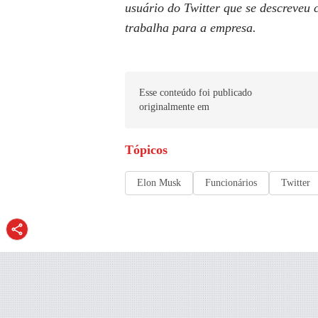
usuário do Twitter que se descreveu
trabalha para a empresa.
Esse conteúdo foi publicado
originalmente em
Tópicos
Elon Musk
Funcionários
Twitter