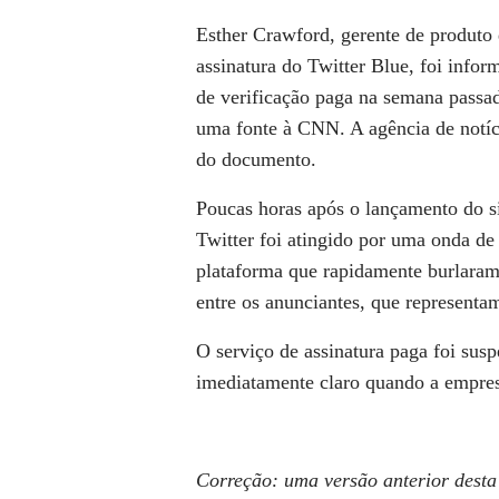
Esther Crawford, gerente de produto 
assinatura do Twitter Blue, foi inf
de verificação paga na semana passa
uma fonte à CNN. A agência de notícia
do documento.
Poucas horas após o lançamento do s
Twitter foi atingido por uma onda de
plataforma que rapidamente burlaram
entre os anunciantes, que representa
O serviço de assinatura paga foi sus
imediatamente claro quando a empresa
Correção: uma versão anterior desta 