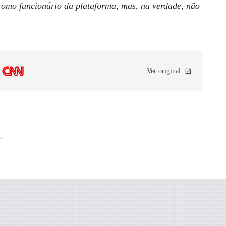
 como funcionário da plataforma, mas, na verdade, não
Ver original