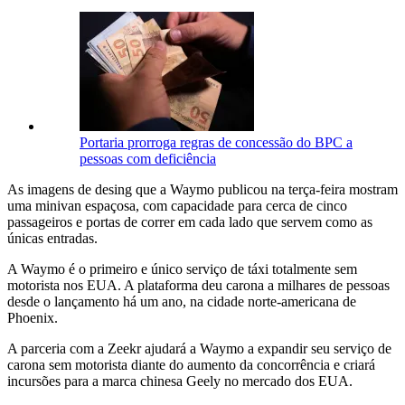
Portaria prorroga regras de concessão do BPC a
pessoas com deficiência
As imagens de desing que a Waymo publicou na terça-feira mostram
uma minivan espaçosa, com capacidade para cerca de cinco
passageiros e portas de correr em cada lado que servem como as
únicas entradas.
A Waymo é o primeiro e único serviço de táxi totalmente sem
motorista nos EUA. A plataforma deu carona a milhares de pessoas
desde o lançamento há um ano, na cidade norte-americana de
Phoenix.
A parceria com a Zeekr ajudará a Waymo a expandir seu serviço de
carona sem motorista diante do aumento da concorrência e criará
incursões para a marca chinesa Geely no mercado dos EUA.