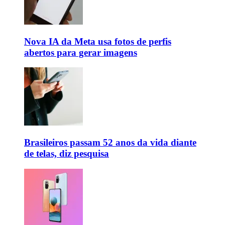
Nova IA da Meta usa fotos de perfis
abertos para gerar imagens
Brasileiros passam 52 anos da vida diante
de telas, diz pesquisa