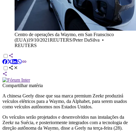
Centro de operações da Waymo, em San Franscisco
(EUA)19/10/2021REUTERS/Peter DaSilva
•
REUTERS
Compartilhar matéria
A chinesa Geely disse que sua marca premium Zeekr produzirá
veículos elétricos para a Waymo, da Alphabet, para serem usados
como veículos autônomos nos Estados Unidos.
Os veículos serão projetados e desenvolvidos nas instalações da
Zeekr na Suécia, e posteriormente integrados com a tecnologia de
direção autônoma da Waymo, disse a Geely na terça-feira (28).