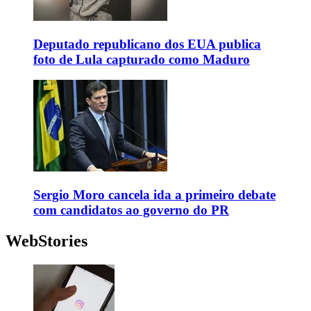
Deputado republicano dos EUA publica
foto de Lula capturado como Maduro
Sergio Moro cancela ida a primeiro debate
com candidatos ao governo do PR
WebStories