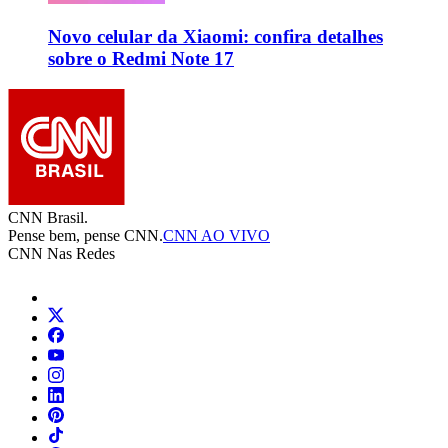
Novo celular da Xiaomi: confira detalhes
sobre o Redmi Note 17
CNN Brasil.
Pense bem, pense CNN.
CNN AO VIVO
CNN Nas Redes