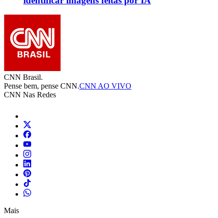
identificar imagens feitas por IA
CNN Brasil.
Pense bem, pense CNN.
CNN AO VIVO
CNN Nas Redes
Mais