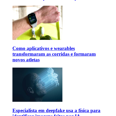
Como aplicativos e wearables
transformaram as corridas e formaram
novos atletas
Especialista em deepfake usa a física para