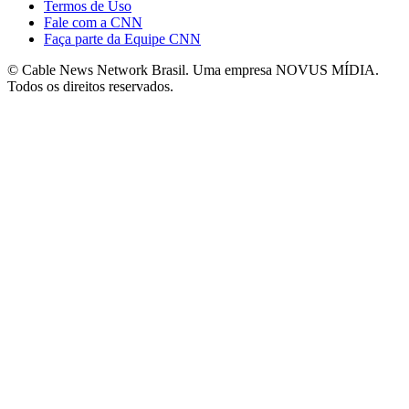
Termos de Uso
Fale com a CNN
Faça parte da Equipe CNN
© Cable News Network Brasil. Uma empresa NOVUS MÍDIA.
Todos os direitos reservados.