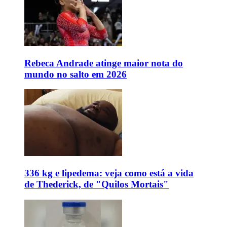
Rebeca Andrade atinge maior nota do
mundo no salto em 2026
336 kg e lipedema: veja como está a vida
de Thederick, de "Quilos Mortais"