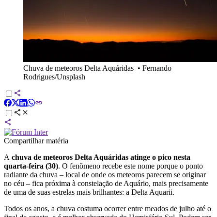
Chuva de meteoros Delta Aquáridas
•
Fernando
Rodrigues/Unsplash
Compartilhar matéria
A
chuva de meteoros Delta Aquáridas atinge o pico nesta
quarta-feira (30)
. O fenômeno recebe este nome porque o ponto
radiante da chuva – local de onde os meteoros parecem se originar
no céu – fica próxima à constelação de Aquário, mais precisamente
de uma de suas estrelas mais brilhantes: a Delta Aquarii.
Todos os anos, a chuva costuma ocorrer entre meados de julho até o