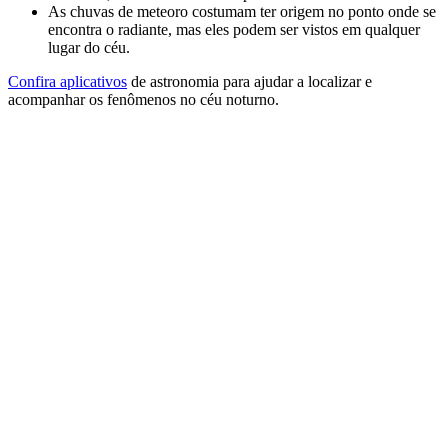
As chuvas de meteoro costumam ter origem no ponto onde se
encontra o radiante, mas eles podem ser vistos em qualquer
lugar do céu.
Confira aplicativos
de astronomia para ajudar a localizar e
acompanhar os fenômenos no céu noturno.