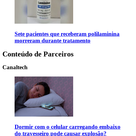
Sete pacientes que receberam polilaminina
morreram durante tratamento
Conteúdo de Parceiros
Canaltech
Dormir com o celular carregando embaixo
do travesseiro pode causar explosão?