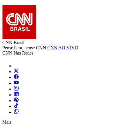
CNN Brasil.
Pense bem, pense CNN.
CNN AO VIVO
CNN Nas Redes
Mais