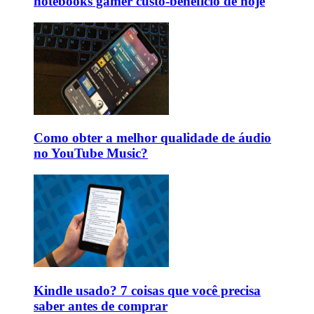
notebooks gamer custo-benefício de hoje
Como obter a melhor qualidade de áudio
no YouTube Music?
Kindle usado? 7 coisas que você precisa
saber antes de comprar