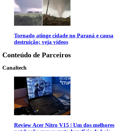
Tornado atinge cidade no Paraná e causa
destruição; veja vídeos
Conteúdo de Parceiros
Canaltech
Review Acer Nitro V15 | Um dos melhores