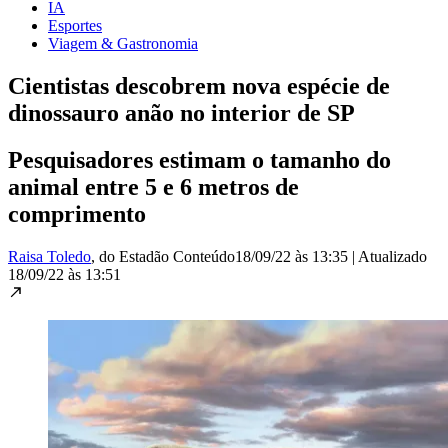
IA
Esportes
Viagem & Gastronomia
Cientistas descobrem nova espécie de
dinossauro anão no interior de SP
Pesquisadores estimam o tamanho do
animal entre 5 e 6 metros de
comprimento
Raisa Toledo
, do Estadão Conteúdo
18/09/22 às 13:35
|
Atualizado
18/09/22 às 13:51