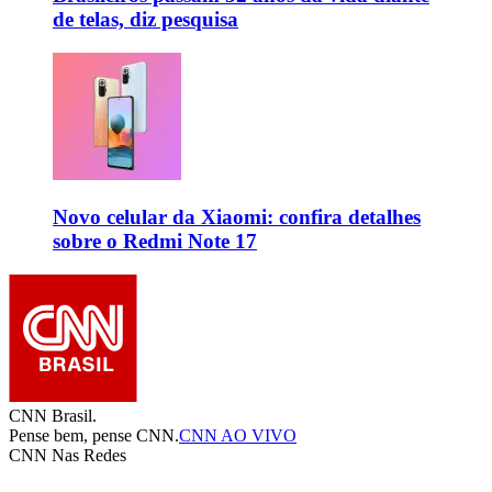
de telas, diz pesquisa
Novo celular da Xiaomi: confira detalhes
sobre o Redmi Note 17
CNN Brasil.
Pense bem, pense CNN.
CNN AO VIVO
CNN Nas Redes