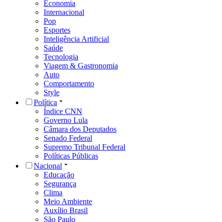
Economia
Internacional
Pop
Esportes
Inteligência Artificial
Saúde
Tecnologia
Viagem & Gastronomia
Auto
Comportamento
Style
Política
Índice CNN
Governo Lula
Câmara dos Deputados
Senado Federal
Supremo Tribunal Federal
Políticas Públicas
Nacional
Educação
Segurança
Clima
Meio Ambiente
Auxílio Brasil
São Paulo