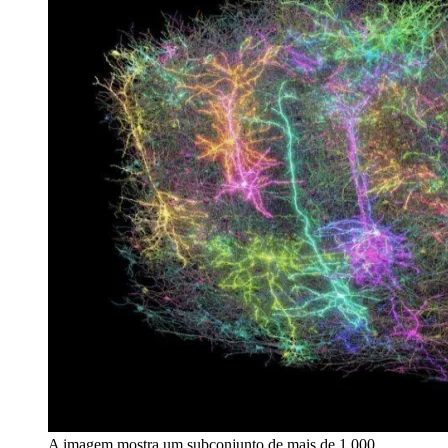
A imagem mostra um subconjunto de mais de 1.000