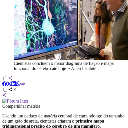
Cientistas concluem o maior diagrama de fiação e mapa
funcional do cérebro até hoje
•
Allen Institute
Compartilhar matéria
Usando um pedaço de matéria cerebral de camundongo do tamanho
de um grão de areia, cientistas criaram o
primeiro mapa
tridimensional preciso do cérebro de um mamífero
.