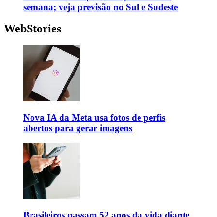
semana; veja previsão no Sul e Sudeste
WebStories
Nova IA da Meta usa fotos de perfis
abertos para gerar imagens
Brasileiros passam 52 anos da vida diante