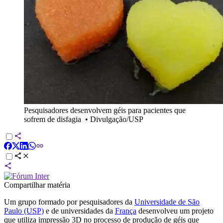
Pesquisadores desenvolvem géis para pacientes que
sofrem de disfagia
•
Divulgação/USP
Compartilhar matéria
Um grupo formado por pesquisadores da
Universidade de São
Paulo (USP)
e de universidades da
França
desenvolveu um projeto
que utiliza impressão 3D no processo de produção de géis que