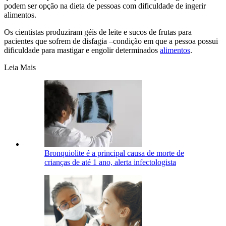
podem ser opção na dieta de pessoas com dificuldade de ingerir
alimentos.
Os cientistas produziram géis de leite e sucos de frutas para
pacientes que sofrem de disfagia –condição em que a pessoa possui
dificuldade para mastigar e engolir determinados
alimentos
.
Leia Mais
Bronquiolite é a principal causa de morte de
crianças de até 1 ano, alerta infectologista