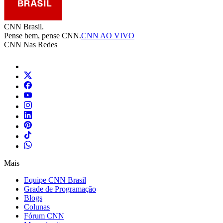
CNN Brasil.
Pense bem, pense CNN.
CNN AO VIVO
CNN Nas Redes
Mais
Equipe CNN Brasil
Grade de Programação
Blogs
Colunas
Fórum CNN