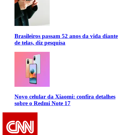
Brasileiros passam 52 anos da vida diante
de telas, diz pesquisa
Novo celular da Xiaomi: confira detalhes
sobre o Redmi Note 17