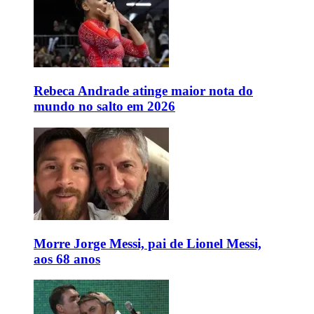
Rebeca Andrade atinge maior nota do
mundo no salto em 2026
Morre Jorge Messi, pai de Lionel Messi,
aos 68 anos