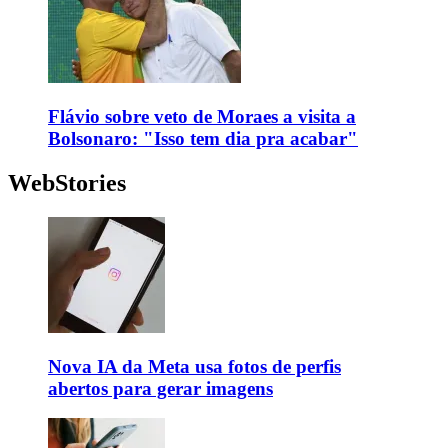
Flávio sobre veto de Moraes a visita a
Bolsonaro: "Isso tem dia pra acabar"
WebStories
Nova IA da Meta usa fotos de perfis
abertos para gerar imagens