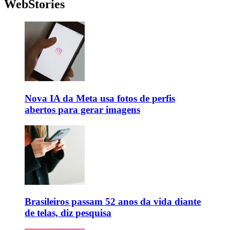
WebStories
Nova IA da Meta usa fotos de perfis
abertos para gerar imagens
Brasileiros passam 52 anos da vida diante
de telas, diz pesquisa