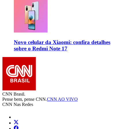
Novo celular da Xiaomi: confira detalhes
sobre o Redmi Note 17
CNN Brasil.
Pense bem, pense CNN.
CNN AO VIVO
CNN Nas Redes