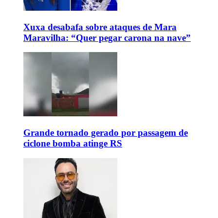
Xuxa desabafa sobre ataques de Mara
Maravilha: “Quer pegar carona na nave”
Grande tornado gerado por passagem de
ciclone bomba atinge RS