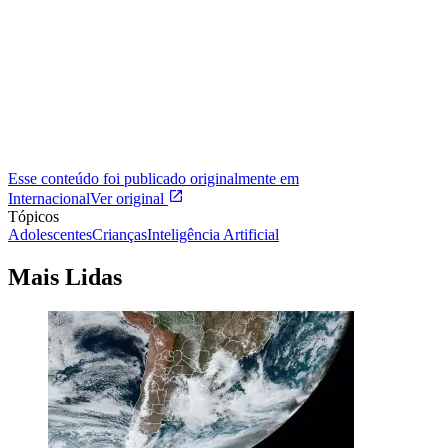
Esse conteúdo foi publicado originalmente em
Internacional
Ver original
Tópicos
Adolescentes
Crianças
Inteligência Artificial
Mais Lidas