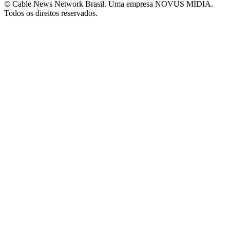
© Cable News Network Brasil. Uma empresa NOVUS MÍDIA.
Todos os direitos reservados.