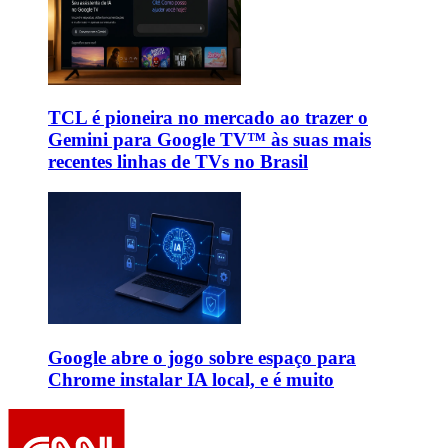
TCL é pioneira no mercado ao trazer o
Gemini para Google TV™ às suas mais
recentes linhas de TVs no Brasil
Google abre o jogo sobre espaço para
Chrome instalar IA local, e é muito