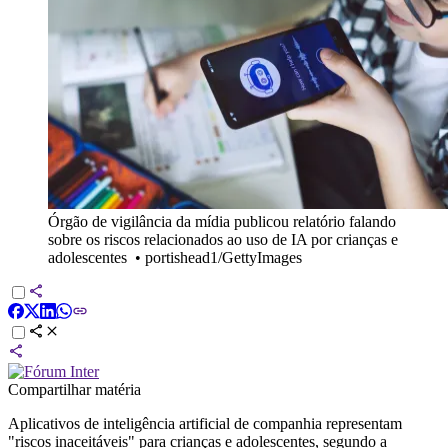
Órgão de vigilância da mídia publicou relatório falando
sobre os riscos relacionados ao uso de IA por crianças e
adolescentes
•
portishead1/GettyImages
Compartilhar matéria
Aplicativos de inteligência artificial de companhia representam
"riscos inaceitáveis" para crianças e adolescentes, segundo a