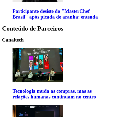
Participante desiste do "MasterChef
Brasil" após picada de aranha; entenda
Conteúdo de Parceiros
Canaltech
Tecnologia muda as compras, mas as
relações humanas continuam no centro