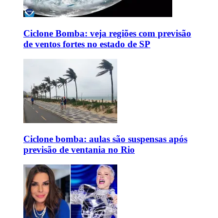
Ciclone Bomba: veja regiões com previsão
de ventos fortes no estado de SP
Ciclone bomba: aulas são suspensas após
previsão de ventania no Rio