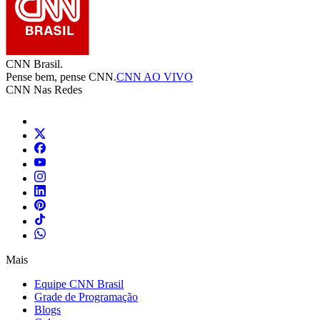
CNN Brasil.
Pense bem, pense CNN.
CNN AO VIVO
CNN Nas Redes
Mais
Equipe CNN Brasil
Grade de Programação
Blogs