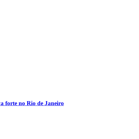
va forte no Rio de Janeiro