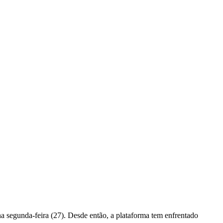
a segunda-feira (27). Desde então, a plataforma tem enfrentado