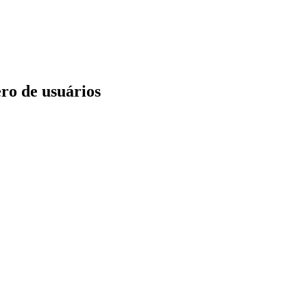
ro de usuários