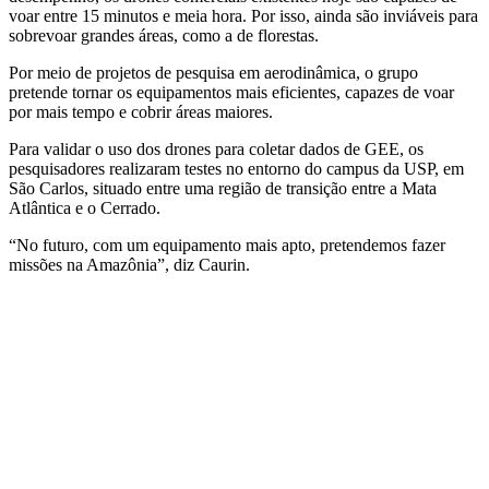
voar entre 15 minutos e meia hora. Por isso, ainda são inviáveis para
sobrevoar grandes áreas, como a de florestas.
Por meio de projetos de pesquisa em aerodinâmica, o grupo
pretende tornar os equipamentos mais eficientes, capazes de voar
por mais tempo e cobrir áreas maiores.
Para validar o uso dos drones para coletar dados de GEE, os
pesquisadores realizaram testes no entorno do campus da USP, em
São Carlos, situado entre uma região de transição entre a Mata
Atlântica e o Cerrado.
“No futuro, com um equipamento mais apto, pretendemos fazer
missões na Amazônia”, diz Caurin.