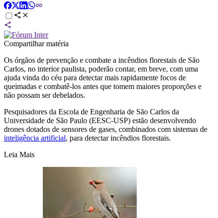
Compartilhar matéria
Os órgãos de prevenção e combate a incêndios florestais de São
Carlos, no interior paulista, poderão contar, em breve, com uma
ajuda vinda do céu para detectar mais rapidamente focos de
queimadas e combatê-los antes que tomem maiores proporções e
não possam ser debelados.
Pesquisadores da Escola de Engenharia de São Carlos da
Universidade de São Paulo (EESC-USP) estão desenvolvendo
drones dotados de sensores de gases, combinados com sistemas de
inteligência artificial
, para detectar incêndios florestais.
Leia Mais