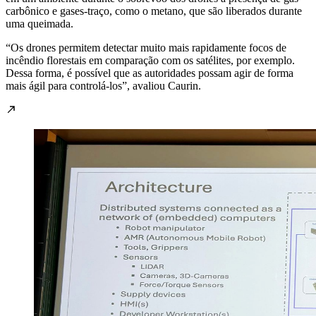
carbônico e gases-traço, como o metano, que são liberados durante
uma queimada.
“Os drones permitem detectar muito mais rapidamente focos de
incêndio florestais em comparação com os satélites, por exemplo.
Dessa forma, é possível que as autoridades possam agir de forma
mais ágil para controlá-los”, avaliou Caurin.