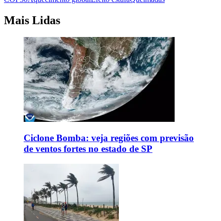
Mais Lidas
Ciclone Bomba: veja regiões com previsão
de ventos fortes no estado de SP