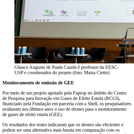
Glauco Augusto de Paula Caurin é professor da EESC-
USP e coordenador do projeto (foto: Maisa Cietto)
Monitoramento de emissão de GEE
Por meio de um projeto apoiado pela Fapesp no âmbito do Centro
de Pesquisa para Inovação em Gases de Efeito Estufa (RCGI),
financiado pela Fundação em parceria com a Shell, os pesquisadores
avaliaram nos últimos anos o uso de drones para o monitoramento
de gases de efeito estufa (GEE).
Os resultados dos testes indicaram que os drones são eficientes e
podem ser uma alternativa mais barata em comparação com os