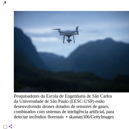
Pesquisadores da Escola de Engenharia de São Carlos
da Universidade de São Paulo (EESC-USP) estão
desenvolvendo drones dotados de sensores de gases,
combinados com sistemas de inteligência artificial, para
detectar incêndios florestais
•
skaman306/GettyImages