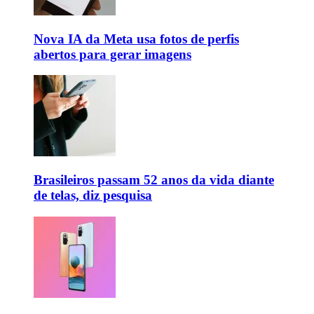
Nova IA da Meta usa fotos de perfis
abertos para gerar imagens
Brasileiros passam 52 anos da vida diante
de telas, diz pesquisa