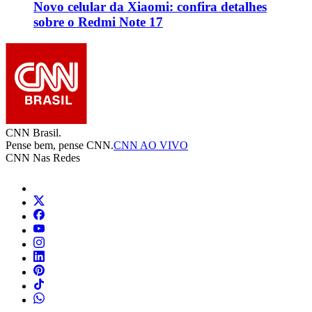
Novo celular da Xiaomi: confira detalhes
sobre o Redmi Note 17
CNN Brasil.
Pense bem, pense CNN.
CNN AO VIVO
CNN Nas Redes