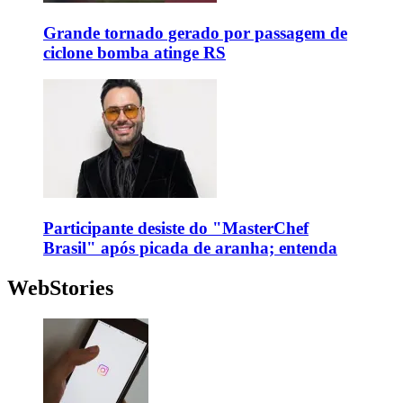
Grande tornado gerado por passagem de
ciclone bomba atinge RS
Participante desiste do "MasterChef
Brasil" após picada de aranha; entenda
WebStories