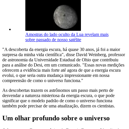
Amostras do lado oculto da Lua revelam mais
sobre passado de nosso satélite
"A descoberta da energia escura, há quase 30 anos, já foi a maior
surpresa da minha vida científica", disse David Weinberg, professor
de astronomia da Universidade Estadual de Ohio que contribuiu
para a análise do Desi, em um comunicado. "Essas novas medições
oferecem a evidência mais forte até agora de que a energia escura
evolui, o que seria outra mudança impressionante em nossa
compreensão de como o universo funciona."
As descobertas trazem os astrônomos um passo mais perto de
desvendar a natureza misteriosa da energia escura, o que pode
significar que o modelo padrão de como o universo funciona
também pode precisar de uma atualização, dizem os cientistas.
Um olhar profundo sobre o universo