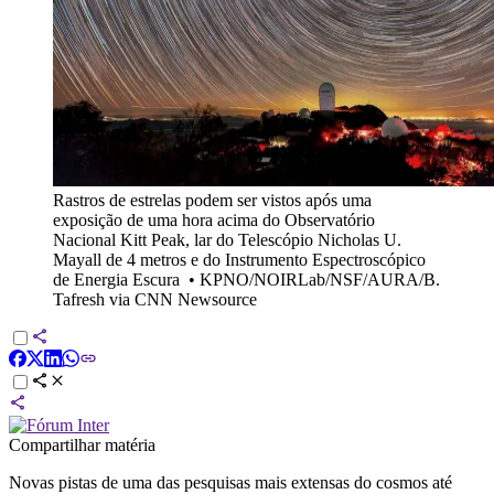
Rastros de estrelas podem ser vistos após uma
exposição de uma hora acima do Observatório
Nacional Kitt Peak, lar do Telescópio Nicholas U.
Mayall de 4 metros e do Instrumento Espectroscópico
de Energia Escura
•
KPNO/NOIRLab/NSF/AURA/B.
Tafresh via CNN Newsource
Compartilhar matéria
Novas pistas de uma das pesquisas mais extensas do cosmos até