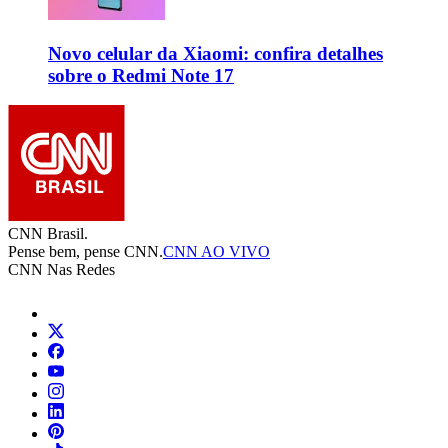
Novo celular da Xiaomi: confira detalhes
sobre o Redmi Note 17
CNN Brasil.
Pense bem, pense CNN.
CNN AO VIVO
CNN Nas Redes