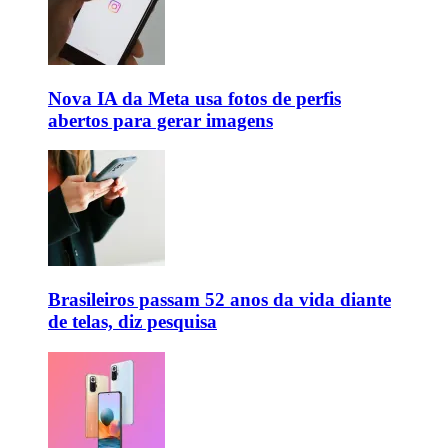
Nova IA da Meta usa fotos de perfis
abertos para gerar imagens
Brasileiros passam 52 anos da vida diante
de telas, diz pesquisa