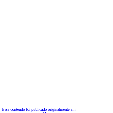
Esse conteúdo foi publicado originalmente em