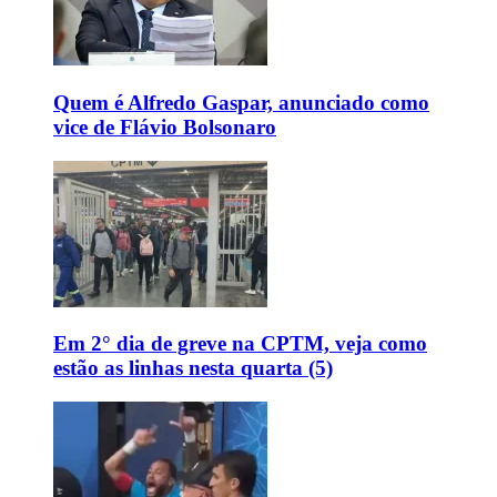
Quem é Alfredo Gaspar, anunciado como
vice de Flávio Bolsonaro
Em 2° dia de greve na CPTM, veja como
estão as linhas nesta quarta (5)