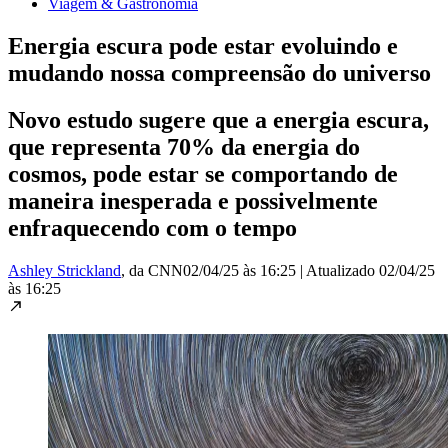
Viagem & Gastronomia
Energia escura pode estar evoluindo e
mudando nossa compreensão do universo
Novo estudo sugere que a energia escura,
que representa 70% da energia do
cosmos, pode estar se comportando de
maneira inesperada e possivelmente
enfraquecendo com o tempo
Ashley Strickland
, da CNN
02/04/25 às 16:25
|
Atualizado
02/04/25
às 16:25