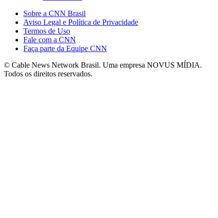
Sobre a CNN Brasil
Aviso Legal e Política de Privacidade
Termos de Uso
Fale com a CNN
Faça parte da Equipe CNN
© Cable News Network Brasil. Uma empresa NOVUS MÍDIA.
Todos os direitos reservados.