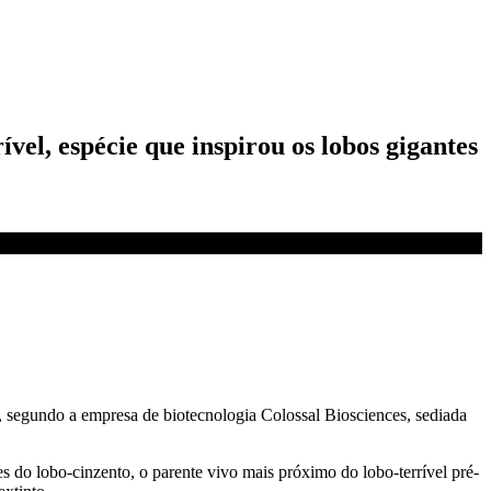
vel, espécie que inspirou os lobos gigantes
 segundo a empresa de biotecnologia Colossal Biosciences, sediada
 do lobo-cinzento, o parente vivo mais próximo do lobo-terrível pré-