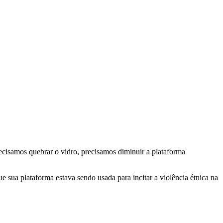
ecisamos quebrar o vidro, precisamos diminuir a plataforma
 sua plataforma estava sendo usada para incitar a violência étnica na