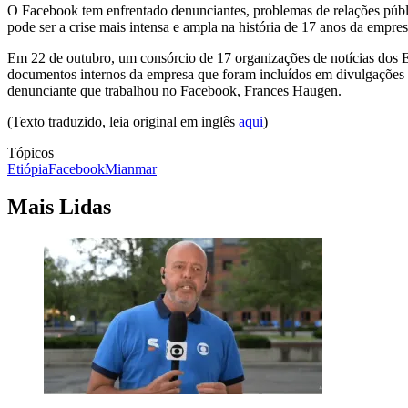
O Facebook tem enfrentado denunciantes, problemas de relações públ
pode ser a crise mais intensa e ampla na história de 17 anos da empres
Em 22 de outubro, um consórcio de 17 organizações de notícias dos E
documentos internos da empresa que foram incluídos em divulgações f
denunciante que trabalhou no Facebook, Frances Haugen.
(Texto traduzido, leia original em inglês
aqui
)
Tópicos
Etiópia
Facebook
Mianmar
Mais Lidas