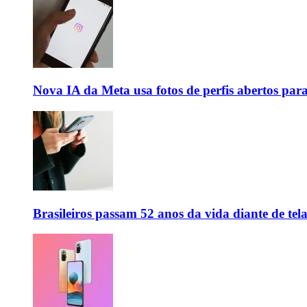
Nova IA da Meta usa fotos de perfis abertos par
Brasileiros passam 52 anos da vida diante de tela