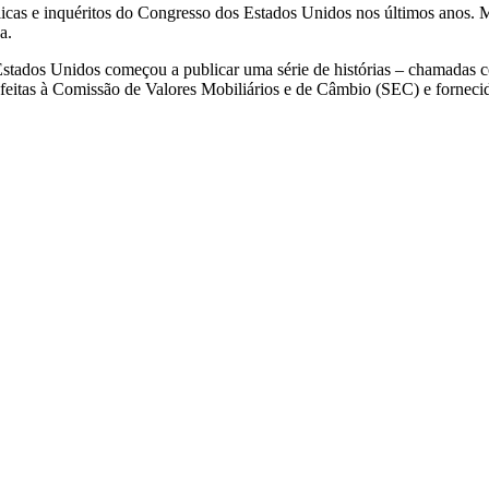
icas e inquéritos do Congresso dos Estados Unidos nos últimos anos. 
a.
stados Unidos começou a publicar uma série de histórias – chamadas c
eitas à Comissão de Valores Mobiliários e de Câmbio (SEC) e fornecid