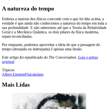
A natureza do tempo
Embora a maioria dos físicos concorde com o que foi dito acima, a
verdade é que ainda não conhecemos a natureza do tempo em toda a
sua profundidade. E não saberemos até que a Teoria da Relatividade
Geral e a Mecânica Quântica, os dois pilares da física moderna,
sejam reconciliadas.
Por enquanto, podemos aproveitar a ideia de que a passagem do
tempo (desejada ou indesejada) é apenas uma ilusão.
Este artigo foi republicado do The Conversation.
Leia o artigo
original
.
Tópicos
Albert Einstein
Física
tempo
Mais Lidas