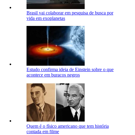
Brasil vai colaborar em pesquisa de busca por
vida em exoplanetas
Estudo confirma ideia de Einstein sobre o que
acontece em buracos negros
Quem é o físico americano que tem história
contada em filme