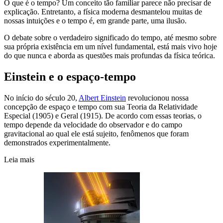
O que é o tempo? Um conceito tão familiar parece não precisar de
explicação. Entretanto, a física moderna desmantelou muitas de
nossas intuições e o tempo é, em grande parte, uma ilusão.
O debate sobre o verdadeiro significado do tempo, até mesmo sobre
sua própria existência em um nível fundamental, está mais vivo hoje
do que nunca e aborda as questões mais profundas da física teórica.
Einstein e o espaço-tempo
No início do século 20,
Albert Einstein
revolucionou nossa
concepção de espaço e tempo com sua Teoria da Relatividade
Especial (1905) e Geral (1915). De acordo com essas teorias, o
tempo depende da velocidade do observador e do campo
gravitacional ao qual ele está sujeito, fenômenos que foram
demonstrados experimentalmente.
Leia mais