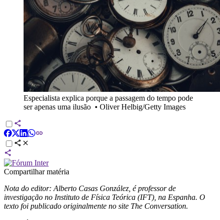
Especialista explica porque a passagem do tempo pode
ser apenas uma ilusão
•
Oliver Helbig/Getty Images
Compartilhar matéria
Nota do editor: Alberto Casas González, é professor de
investigação no Instituto de Física Teórica (IFT), na Espanha. O
texto foi publicado originalmente no site The Conversation.