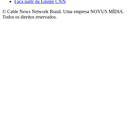
Faça parte da Equipe CNN
© Cable News Network Brasil. Uma empresa NOVUS MÍDIA.
Todos os direitos reservados.