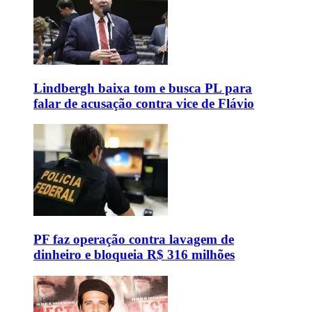
Lindbergh baixa tom e busca PL para
falar de acusação contra vice de Flávio
PF faz operação contra lavagem de
dinheiro e bloqueia R$ 316 milhões