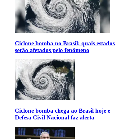
Ciclone bomba no Brasil: quais estados
serão afetados pelo fenômeno
Ciclone bomba chega ao Brasil hoje e
Defesa Civil Nacional faz alerta