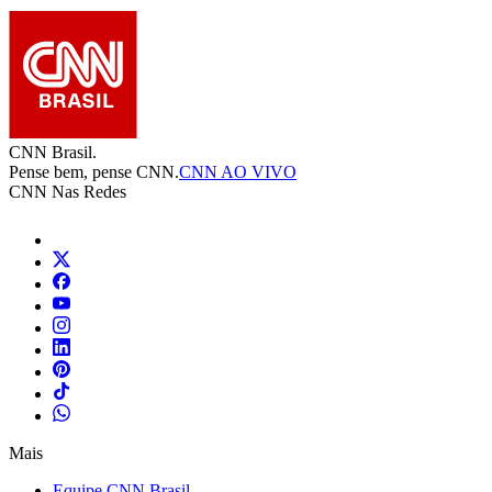
CNN Brasil.
Pense bem, pense CNN.
CNN AO VIVO
CNN Nas Redes
Mais
Equipe CNN Brasil