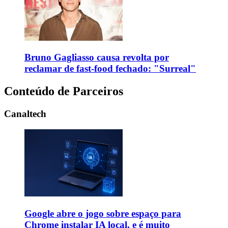
Bruno Gagliasso causa revolta por
reclamar de fast-food fechado: "Surreal"
Conteúdo de Parceiros
Canaltech
Google abre o jogo sobre espaço para
Chrome instalar IA local, e é muito