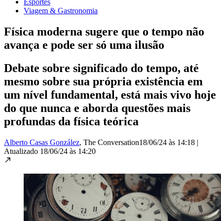
Esportes
Viagem & Gastronomia
Física moderna sugere que o tempo não
avança e pode ser só uma ilusão
Debate sobre significado do tempo, até
mesmo sobre sua própria existência em
um nível fundamental, está mais vivo hoje
do que nunca e aborda questões mais
profundas da física teórica
Alberto Casas González
, The Conversation
18/06/24 às 14:18
|
Atualizado
18/06/24 às 14:20