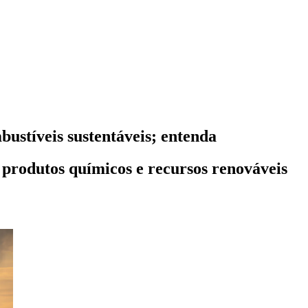
bustíveis sustentáveis; entenda
produtos químicos e recursos renováveis