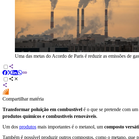
Uma das metas do Acordo de Paris é reduzir as emissões de gase
Compartilhar matéria
Transformar poluição em combustível
é o que se pretende com um
produtos químicos e combustíveis renováveis
.
Um dos
produtos
mais importantes é o metanol, um
composto versáti
Também é possível produzir outros compostos, como o metano, que po