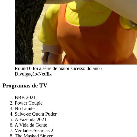
Round 6 foi a série de maior sucesso do ano /
Divulgação/Netflix
Programas de TV
BBB 2021
Power Couple
No Limite
Salve-se Quem Puder
A Fazenda 2021
A Vida da Gente
Verdades Secretas 2
The Masked Singer