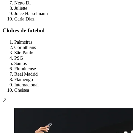
Nego Di
Juliette
Joice Hasselmann
Carla Diaz
Clubes de futebol
Palmeiras
Corinthians
São Paulo
PSG
Santos
Fluminense
Real Madrid
Flamengo
Internacional
Chelsea