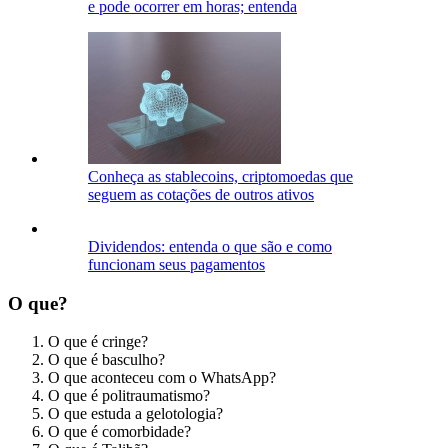
e pode ocorrer em horas; entenda
Conheça as stablecoins, criptomoedas que
seguem as cotações de outros ativos
Dividendos: entenda o que são e como
funcionam seus pagamentos
O que?
O que é cringe?
O que é basculho?
O que aconteceu com o WhatsApp?
O que é politraumatismo?
O que estuda a gelotologia?
O que é comorbidade?