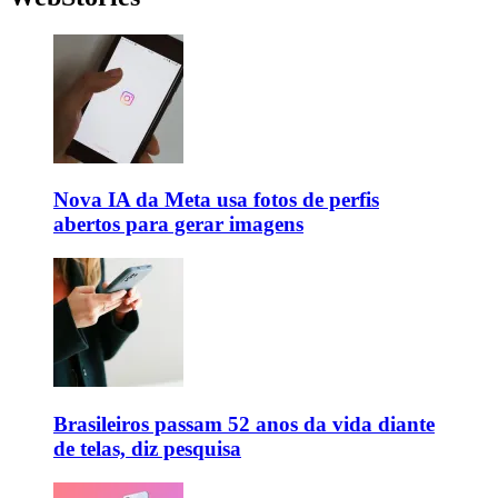
Nova IA da Meta usa fotos de perfis
abertos para gerar imagens
Brasileiros passam 52 anos da vida diante
de telas, diz pesquisa