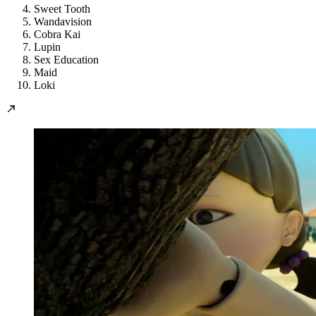
Sweet Tooth
Wandavision
Cobra Kai
Lupin
Sex Education
Maid
Loki