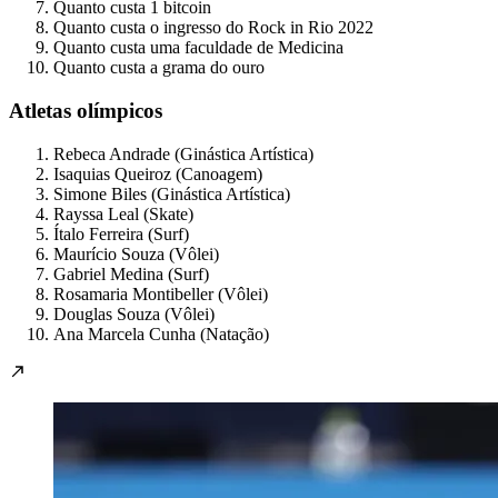
Quanto custa 1 bitcoin
Quanto custa o ingresso do Rock in Rio 2022
Quanto custa uma faculdade de Medicina
Quanto custa a grama do ouro
Atletas olímpicos
Rebeca Andrade (Ginástica Artística)
Isaquias Queiroz (Canoagem)
Simone Biles (Ginástica Artística)
Rayssa Leal (Skate)
Ítalo Ferreira (Surf)
Maurício Souza (Vôlei)
Gabriel Medina (Surf)
Rosamaria Montibeller (Vôlei)
Douglas Souza (Vôlei)
Ana Marcela Cunha (Natação)