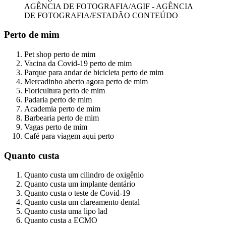
AGÊNCIA DE FOTOGRAFIA/AGIF - AGÊNCIA
DE FOTOGRAFIA/ESTADÃO CONTEÚDO
Perto de mim
Pet shop perto de mim
Vacina da Covid-19 perto de mim
Parque para andar de bicicleta perto de mim
Mercadinho aberto agora perto de mim
Floricultura perto de mim
Padaria perto de mim
Academia perto de mim
Barbearia perto de mim
Vagas perto de mim
Café para viagem aqui perto
Quanto custa
Quanto custa um cilindro de oxigênio
Quanto custa um implante dentário
Quanto custa o teste de Covid-19
Quanto custa um clareamento dental
Quanto custa uma lipo lad
Quanto custa a ECMO