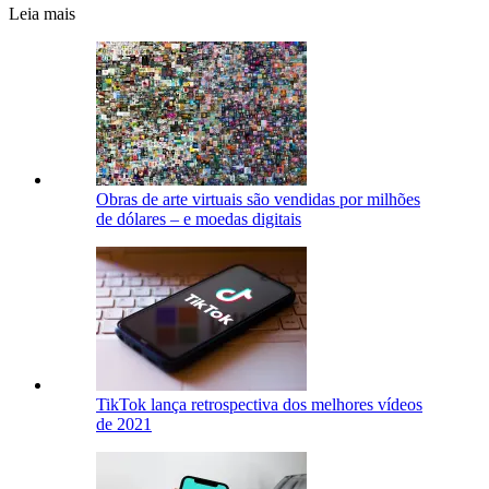
Leia mais
Obras de arte virtuais são vendidas por milhões
de dólares – e moedas digitais
TikTok lança retrospectiva dos melhores vídeos
de 2021