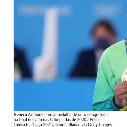
Rebeca Andrade com a medalha de ouro conquistada
na final do salto nas Olimpíadas de 2020 / Friso
Gentsch - 1.ago.2021/picture alliance via Getty Images