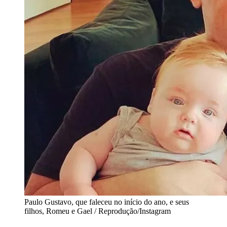
Paulo Gustavo, que faleceu no início do ano, e seus
filhos, Romeu e Gael / Reprodução/Instagram