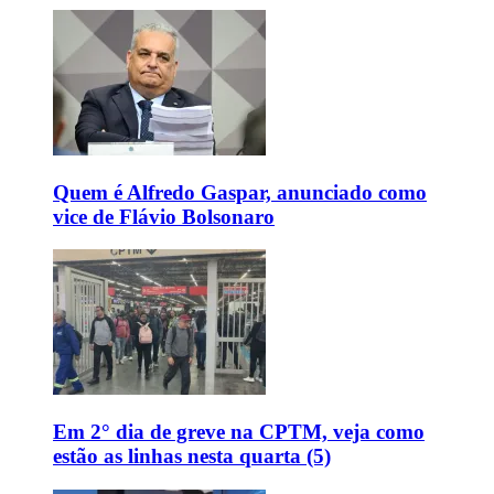
Quem é Alfredo Gaspar, anunciado como
vice de Flávio Bolsonaro
Em 2° dia de greve na CPTM, veja como
estão as linhas nesta quarta (5)