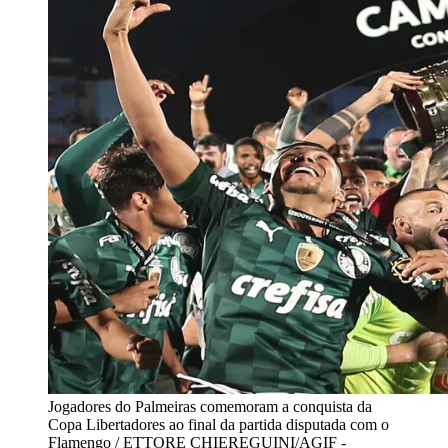
Jogadores do Palmeiras comemoram a conquista da
Copa Libertadores ao final da partida disputada com o
Flamengo / ETTORE CHIEREGUINI/AGIF -