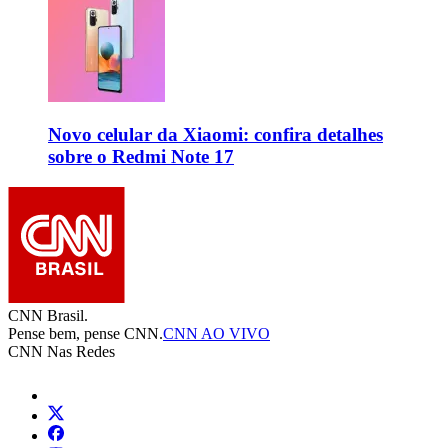
Novo celular da Xiaomi: confira detalhes
sobre o Redmi Note 17
CNN Brasil.
Pense bem, pense CNN.
CNN AO VIVO
CNN Nas Redes