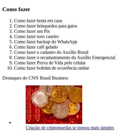
Como fazer
Como fazer horta em casa
Como fazer brinquedos para gatos
Como fazer um Pix
Como fazer soro caseiro
Como fazer backup do WhatsApp
Como fazer café gelado
Como fazer o cadastro do Auxílio Brasil
Como fazer o recadastramento do Auxílio Emergencial
Como fazer Prova de Vida pelo celular
Como fazer boletim de ocorrência online
Destaques do CNN Brasil Business
Criação de criptomoedas se tornou mais simples