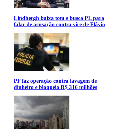
Lindbergh baixa tom e busca PL para
falar de acusação contra vice de Flávio
PF faz operação contra lavagem de
dinheiro e bloqueia R$ 316 milhões