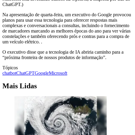
ChatGPT.)
Na apresentação de quarta-feira, um executivo do Google provocou
planos para usar essa tecnologia para oferecer respostas mais
complexas e conversacionais a consultas, incluindo o fornecimento
de marcadores marcando as melhores épocas do ano para ver várias
constelações e também oferecendo prós e contras para a compra de
um veículo elétrico. .
O executivo disse que a tecnologia de IA abriria caminho para a
“próxima fronteira de nossos produtos de informação”.
Tópicos
chatbot
ChatGPT
Google
Microsoft
Mais Lidas