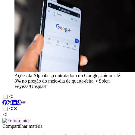
Ações da Alphabet, controladora do Google, caíram até
8% no pregão do meio-dia de quarta-feira
•
Solen
Feyissa/Unsplash
Compartilhar matéria