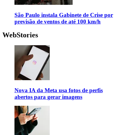
São Paulo instala Gabinete de Crise por
previsão de ventos de até 100 km/h
WebStories
Nova IA da Meta usa fotos de perfis
abertos para gerar imagens