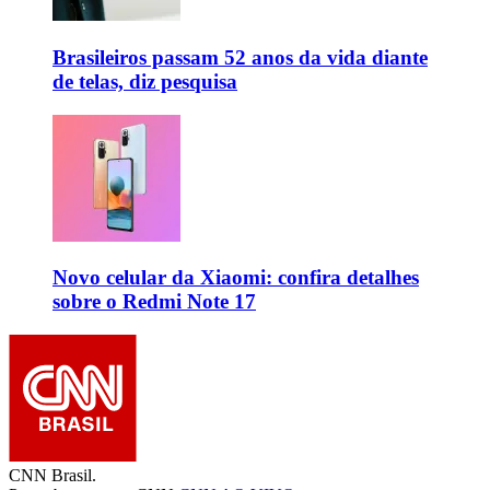
Brasileiros passam 52 anos da vida diante
de telas, diz pesquisa
Novo celular da Xiaomi: confira detalhes
sobre o Redmi Note 17
CNN Brasil.