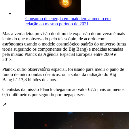
Consumo de energia em maio tem aumento em
relação ao mesmo período de 2021
Mas a verdadeira previsão do ritmo de expansão do universo é mais
lento do que o observado pelo telescópio, de acordo com
astrônomos usando o modelo cosmológico padrão do universo (uma
teoria sugerindo os componentes do Big Bang) e medidas tomadas
pela missão Planck da Agência Espacial Europeia entre 2009 e
2013.
Planck, outro observatório espacial, foi usado para medir o pano de
fundo de micro-ondas cósmicas, ou a sobra da radiação do Big
Bang há 13,8 bilhões de anos.
Cientistas da missão Planck chegaram ao valor 67,5 mais ou menos
0,5 quilômetros por segundo por megaparsec.