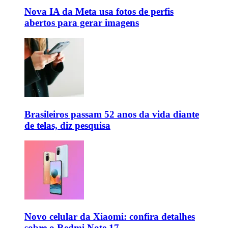
Nova IA da Meta usa fotos de perfis
abertos para gerar imagens
Brasileiros passam 52 anos da vida diante
de telas, diz pesquisa
Novo celular da Xiaomi: confira detalhes
sobre o Redmi Note 17