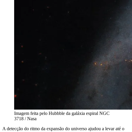
Imagem feita pelo Hubbble da galáxia espiral NGC
3718 / Nasa
A detecção do ritmo da expansão do universo ajudou a levar até o