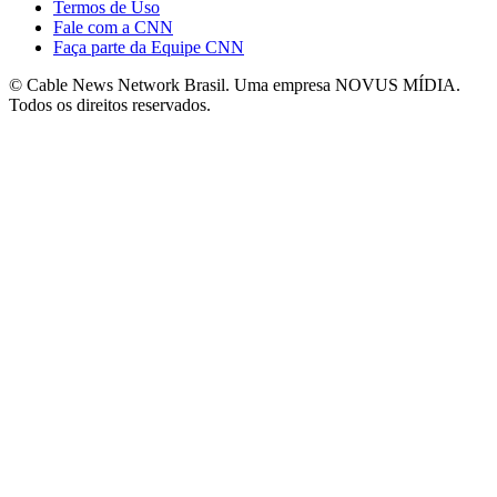
Termos de Uso
Fale com a CNN
Faça parte da Equipe CNN
© Cable News Network Brasil. Uma empresa NOVUS MÍDIA.
Todos os direitos reservados.