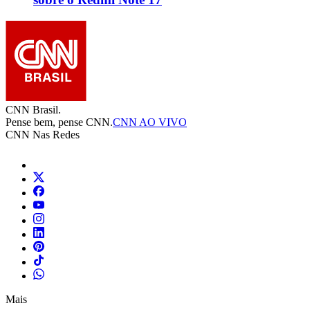
CNN Brasil.
Pense bem, pense CNN.
CNN AO VIVO
CNN Nas Redes
Mais