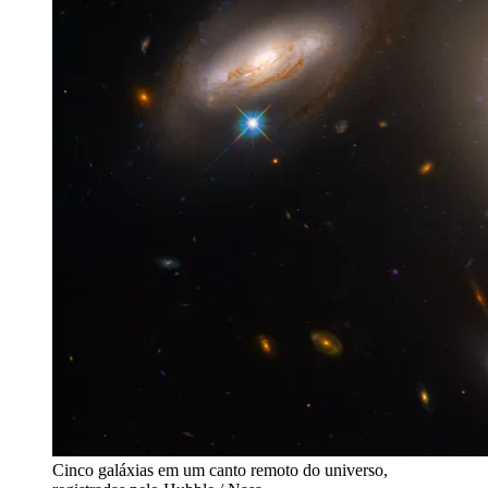
Cinco galáxias em um canto remoto do universo,