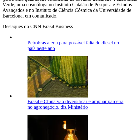
Verde, uma cosmóloga no Instituto Catalão de Pesquisa e Estudos
Avançados e no Instituto de Ciência Cósmica da Universidade de
Barcelona, em comunicado.
Destaques do CNN Brasil Business
Petrobras alerta para possível falta de diesel no
país neste ano
Brasil e China vão diversificar e ampliar parceria
no agronegócio, diz Ministério