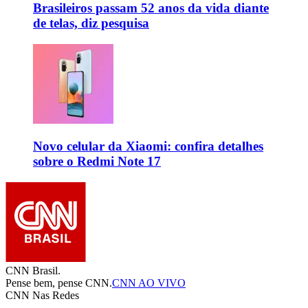
Brasileiros passam 52 anos da vida diante
de telas, diz pesquisa
Novo celular da Xiaomi: confira detalhes
sobre o Redmi Note 17
CNN Brasil.
Pense bem, pense CNN.
CNN AO VIVO
CNN Nas Redes