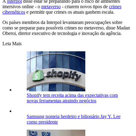
A
Interpol
disse estar se preparando para o risco de ambientes
imersivos online - o
metaverso
- criarem novos tipos de
crimes
cibernéticos
e permitir que crimes os atuais ganhem escala.
Os países membros da Interpol levantaram preocupações sobre
como se preparar para possíveis crimes no metaverso, disse Madan
Oberoi, diretor executivo de tecnologia e inovação da agência.
Leia Mais
Shopify tem receita acima das expectativas com
novas ferramentas atraindo negócios
Samsung nomeia herdeiro e bilionário Jay Y. Lee
como presidente