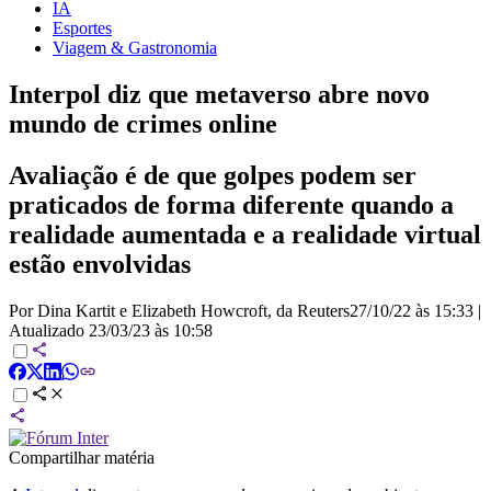
IA
Esportes
Viagem & Gastronomia
Interpol diz que metaverso abre novo
mundo de crimes online
Avaliação é de que golpes podem ser
praticados de forma diferente quando a
realidade aumentada e a realidade virtual
estão envolvidas
Por Dina Kartit e Elizabeth Howcroft, da Reuters
27/10/22 às 15:33
|
Atualizado
23/03/23 às 10:58
Compartilhar matéria