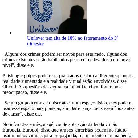
Unilever tem alta de 18% no faturamento do 3º
trimestre
"Alguns dos crimes podem ser novos para este meio, alguns dos
crimes existentes serão habilitados pelo meio e levados a um novo
nível", disse ele.
Phishing e golpes podem ser praticados de forma diferente quando a
realidade aumentada e a realidade virtual estão envolvidas, disse
Oberoi. As questões de segurança infantil também foram uma
preocupação, disse ele.
"Se um grupo terrorista quiser atacar um espaço físico, eles podem
usar esse espaço para planejar, simular e lançar seus exercícios antes
de atacar", disse ele.
No início deste mês, a agência de aplicação da lei da União
Europeia, Europol, disse que grupos terroristas podem no futuro
usar mundos virtuais para propaganda, recrutamento e treinamento.