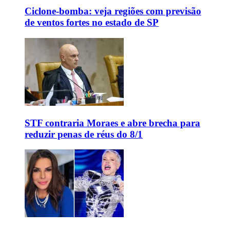
Ciclone-bomba: veja regiões com previsão
de ventos fortes no estado de SP
STF contraria Moraes e abre brecha para
reduzir penas de réus do 8/1