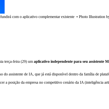
 fundirá com o aplicativo complementar existente
•
Photo Illustration
sta terça-feira (29) um
aplicativo independente para seu assistente M
 do assistente de IA, que já está disponível dentro da família de plat
 a posição da empresa no competitivo cenário da IA (inteligência art