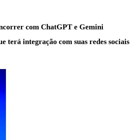
 concorrer com ChatGPT e Gemini
 terá integração com suas redes sociais