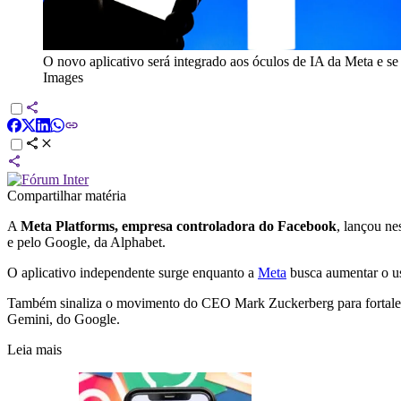
O novo aplicativo será integrado aos óculos de IA da Meta e se
Images
Compartilhar matéria
A
Meta Platforms, empresa controladora do Facebook
, lançou ne
e pelo Google, da Alphabet.
O aplicativo independente surge enquanto a
Meta
busca aumentar o uso
Também sinaliza o movimento do CEO Mark Zuckerberg para fortalecer
Gemini, do Google.
Leia mais