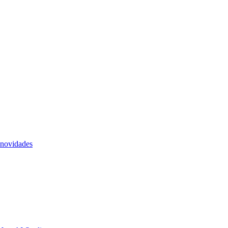
 novidades