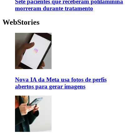
Sete pacientes que receberam polilaminina
morreram durante tratamento
WebStories
Nova IA da Meta usa fotos de perfis
abertos para gerar imagens