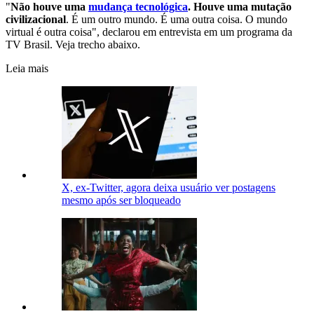
"
Não houve uma
mudança tecnológica
. Houve uma mutação
civilizacional
. É um outro mundo. É uma outra coisa. O mundo
virtual é outra coisa", declarou em entrevista em um programa da
TV Brasil. Veja trecho abaixo.
Leia mais
X, ex-Twitter, agora deixa usuário ver postagens
mesmo após ser bloqueado