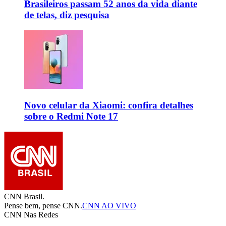
Brasileiros passam 52 anos da vida diante
de telas, diz pesquisa
Novo celular da Xiaomi: confira detalhes
sobre o Redmi Note 17
CNN Brasil.
Pense bem, pense CNN.
CNN AO VIVO
CNN Nas Redes