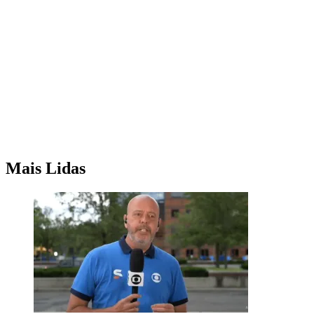
Mais Lidas