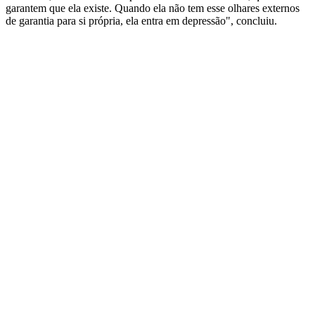
garantem que ela existe. Quando ela não tem esse olhares externos
de garantia para si própria, ela entra em depressão", concluiu.