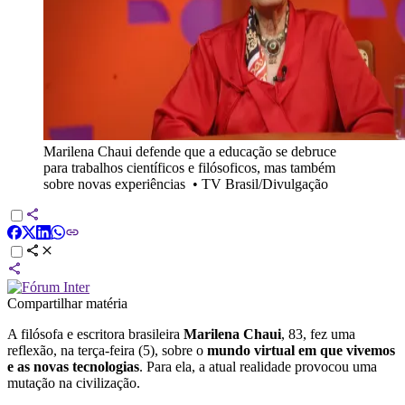
Marilena Chaui defende que a educação se debruce
para trabalhos científicos e filósoficos, mas também
sobre novas experiências
•
TV Brasil/Divulgação
Compartilhar matéria
A filósofa e escritora brasileira
Marilena Chaui
, 83, fez uma
reflexão, na terça-feira (5), sobre o
mundo virtual em que vivemos
e as novas tecnologias
. Para ela, a atual realidade provocou uma
mutação na civilização.