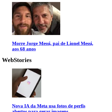
Morre Jorge Messi, pai de Lionel Messi,
aos 68 anos
WebStories
Nova IA da Meta usa fotos de perfis
abertos para gerar imagens