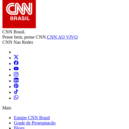
CNN Brasil.
Pense bem, pense CNN.
CNN AO VIVO
CNN Nas Redes
Mais
Equipe CNN Brasil
Grade de Programação
Blogs