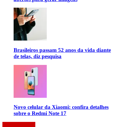
Brasileiros passam 52 anos da vida diante
de telas, diz pesquisa
Novo celular da Xiaomi: confira detalhes
sobre o Redmi Note 17