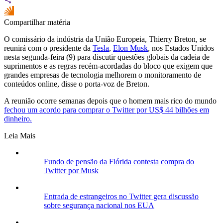
Compartilhar matéria
O comissário da indústria da União Europeia, Thierry Breton, se
reunirá com o presidente da
Tesla
,
Elon Musk
, nos Estados Unidos
nesta segunda-feira (9) para discutir questões globais da cadeia de
suprimentos e as regras recém-acordadas do bloco que exigem que
grandes empresas de tecnologia melhorem o monitoramento de
conteúdos online, disse o porta-voz de Breton.
A reunião ocorre semanas depois que o homem mais rico do mundo
fechou um acordo para comprar o Twitter por US$ 44 bilhões em
dinheiro.
Leia Mais
Fundo de pensão da Flórida contesta compra do
Twitter por Musk
Entrada de estrangeiros no Twitter gera discussão
sobre segurança nacional nos EUA