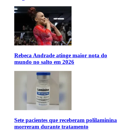
Rebeca Andrade atinge maior nota do
mundo no salto em 2026
Sete pacientes que receberam polilaminina
morreram durante tratamento