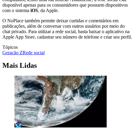
disponível apenas para os consumidores que possuem dispositivos
com o sistema
iOS
, da Apple.
O NoPlace também permite deixar curtidas e comentários em
publicações, além de conversar com outros usuários por meio do
chat privado. Para utilizar a rede social, basta baixar o aplicativo na
Apple App Store, cadastrar seu número de telefone e criar seu perfil.
Tópicos
Geração Z
Rede social
Mais Lidas