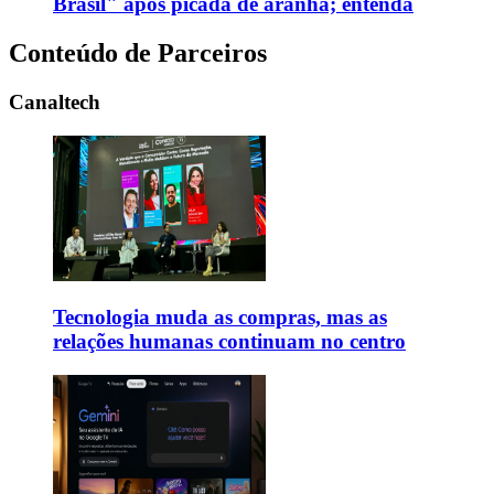
Brasil" após picada de aranha; entenda
Conteúdo de Parceiros
Canaltech
Tecnologia muda as compras, mas as
relações humanas continuam no centro