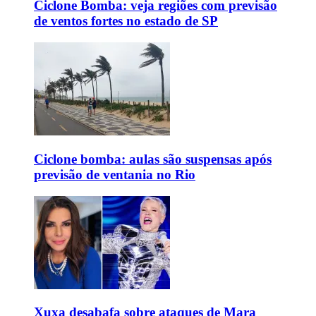
Ciclone Bomba: veja regiões com previsão
de ventos fortes no estado de SP
Ciclone bomba: aulas são suspensas após
previsão de ventania no Rio
Xuxa desabafa sobre ataques de Mara