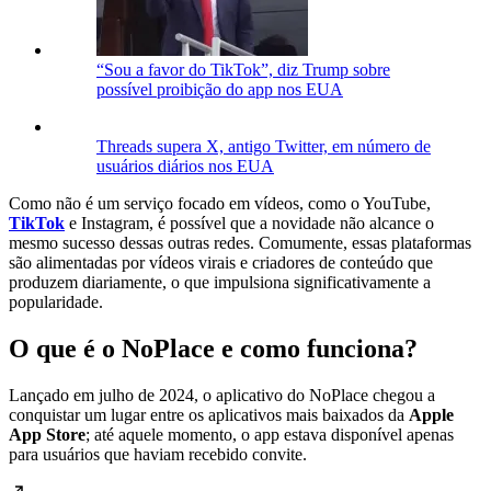
“Sou a favor do TikTok”, diz Trump sobre
possível proibição do app nos EUA
Threads supera X, antigo Twitter, em número de
usuários diários nos EUA
Como não é um serviço focado em vídeos, como o YouTube,
TikTok
e Instagram, é possível que a novidade não alcance o
mesmo sucesso dessas outras redes. Comumente, essas plataformas
são alimentadas por vídeos virais e criadores de conteúdo que
produzem diariamente, o que impulsiona significativamente a
popularidade.
O que é o NoPlace e como funciona?
Lançado em julho de 2024, o aplicativo do NoPlace chegou a
conquistar um lugar entre os aplicativos mais baixados da
Apple
App Store
; até aquele momento, o app estava disponível apenas
para usuários que haviam recebido convite.