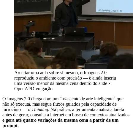
Ao criar uma aula sobre si mesmo, o Imagens 2.0
reproduziu o ambiente com precisão — e ainda inseriu
uma versão menor da mesma cena dentro do slide •
OpenAI/Divulgação
O Imagens 2.0 chega com um "assistente de arte inteligente" que
não só executa, mas segue fluxos guiados pela capacidade de
raciocínio — o
Thinking
. Na prática, a ferramenta analisa a tarefa
antes de gerar, consulta a internet em busca de contextos atualizados
e gera até quatro variações da mesma cena a partir de um
prompt
.