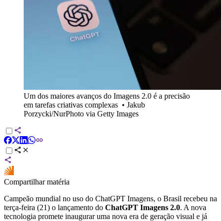
Um dos maiores avanços do Imagens 2.0 é a precisão
em tarefas criativas complexas
•
Jakub
Porzycki/NurPhoto via Getty Images
Compartilhar matéria
Campeão mundial no uso do ChatGPT Imagens, o Brasil recebeu na
terça-feira (21) o lançamento do
ChatGPT Imagens 2.0
. A nova
tecnologia promete inaugurar uma nova era de geração visual e já