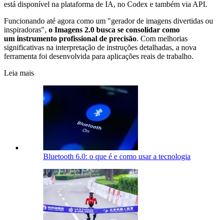
está disponível na plataforma de IA, no Codex e também via API.
Funcionando até agora como um "gerador de imagens divertidas ou
inspiradoras",
o Imagens 2.0 busca se consolidar como
um instrumento profissional de precisão
. Com melhorias
significativas na interpretação de instruções detalhadas, a nova
ferramenta foi desenvolvida para aplicações reais de trabalho.
Leia mais
Bluetooth 6.0: o que é e como usar a tecnologia