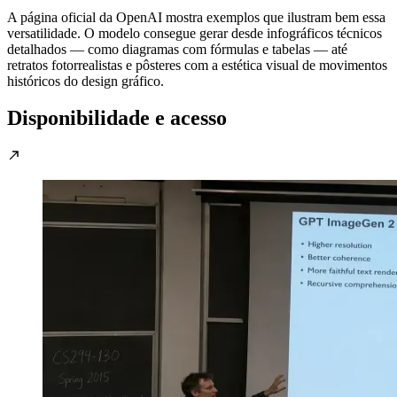
A página oficial da OpenAI mostra exemplos que ilustram bem essa
versatilidade. O modelo consegue gerar desde infográficos técnicos
detalhados — como diagramas com fórmulas e tabelas — até
retratos fotorrealistas e pôsteres com a estética visual de movimentos
históricos do design gráfico.
Disponibilidade e acesso