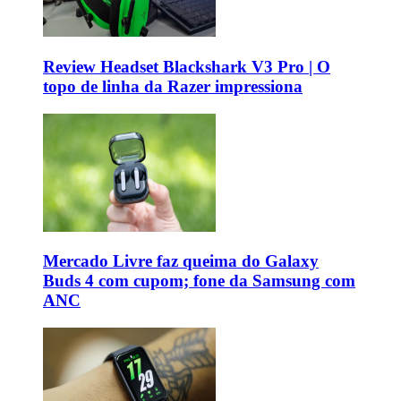
Review Headset Blackshark V3 Pro | O
topo de linha da Razer impressiona
Mercado Livre faz queima do Galaxy
Buds 4 com cupom; fone da Samsung com
ANC