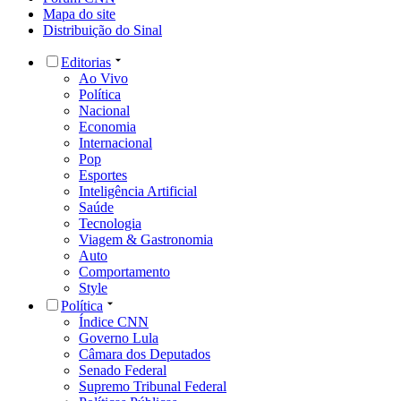
Mapa do site
Distribuição do Sinal
Editorias
Ao Vivo
Política
Nacional
Economia
Internacional
Pop
Esportes
Inteligência Artificial
Saúde
Tecnologia
Viagem & Gastronomia
Auto
Comportamento
Style
Política
Índice CNN
Governo Lula
Câmara dos Deputados
Senado Federal
Supremo Tribunal Federal