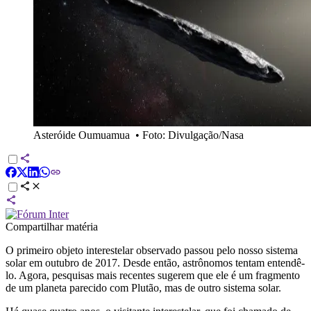
Asteróide Oumuamua
•
Foto: Divulgação/Nasa
Compartilhar matéria
O primeiro objeto interestelar observado passou pelo nosso sistema
solar em outubro de 2017. Desde então, astrônomos tentam entendê-
lo. Agora, pesquisas mais recentes sugerem que ele é um fragmento
de um planeta parecido com Plutão, mas de outro sistema solar.