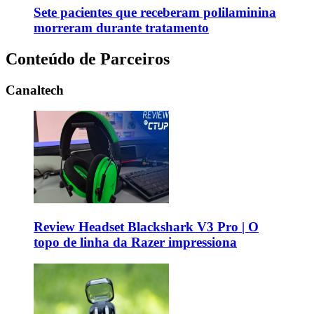
Sete pacientes que receberam polilaminina
morreram durante tratamento
Conteúdo de Parceiros
Canaltech
Review Headset Blackshark V3 Pro | O
topo de linha da Razer impressiona