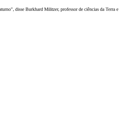
aturno", disse Burkhard Militzer, professor de ciências da Terra e