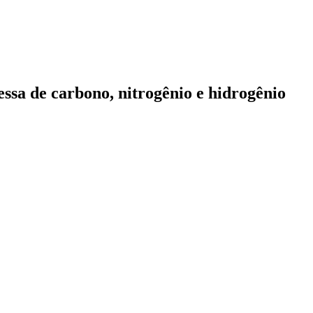
ssa de carbono, nitrogênio e hidrogênio