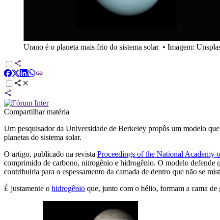
Urano é o planeta mais frio do sistema solar
•
Imagem: Unspla
Compartilhar matéria
Um pesquisador da Universidade de Berkeley propôs um modelo que p
planetas do sistema solar.
O artigo, publicado na revista
Proceedings of the National Academy o
comprimido de carbono, nitrogênio e hidrogênio. O modelo defende que
contribuiria para o espessamento da camada de dentro que não se mis
É justamente o
hidrogênio
que, junto com o hélio, formam a cama de 