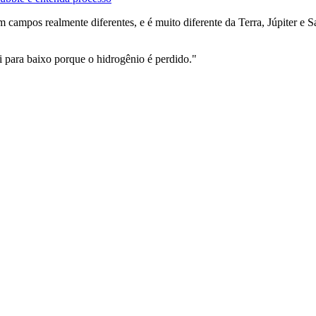
 campos realmente diferentes, e é muito diferente da Terra, Júpiter e S
i para baixo porque o hidrogênio é perdido."