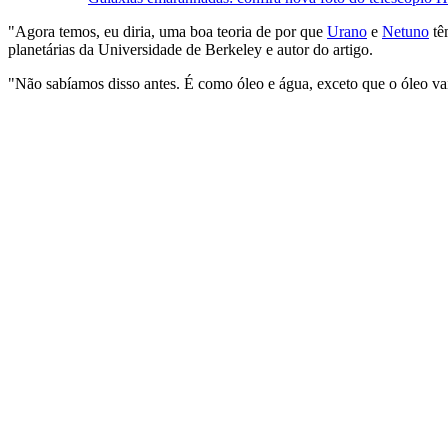
"Agora temos, eu diria, uma boa teoria de por que
Urano
e
Netuno
têm
planetárias da Universidade de Berkeley e autor do artigo.
"Não sabíamos disso antes. É como óleo e água, exceto que o óleo va