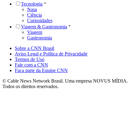
Tecnologia
Nasa
Ciência
Curiosidades
Viagem & Gastronomia
Viagem
Gastronomia
Sobre a CNN Brasil
Aviso Legal e Política de Privacidade
Termos de Uso
Fale com a CNN
Faça parte da Equipe CNN
© Cable News Network Brasil. Uma empresa NOVUS MÍDIA.
Todos os direitos reservados.