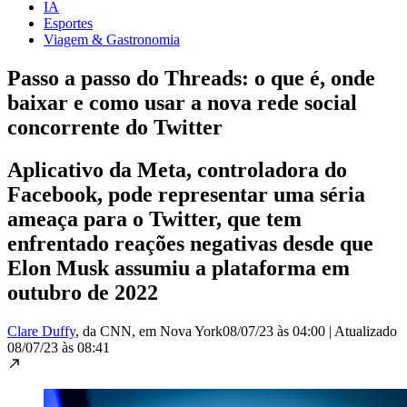
IA
Esportes
Viagem & Gastronomia
Passo a passo do Threads: o que é, onde
baixar e como usar a nova rede social
concorrente do Twitter
Aplicativo da Meta, controladora do
Facebook, pode representar uma séria
ameaça para o Twitter, que tem
enfrentado reações negativas desde que
Elon Musk assumiu a plataforma em
outubro de 2022
Clare Duffy
, da CNN
, em Nova York
08/07/23 às 04:00
|
Atualizado
08/07/23 às 08:41