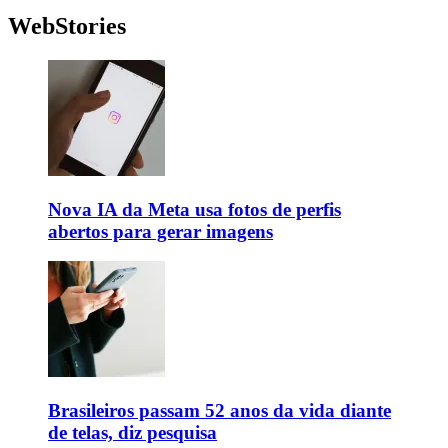
WebStories
Nova IA da Meta usa fotos de perfis
abertos para gerar imagens
Brasileiros passam 52 anos da vida diante
de telas, diz pesquisa