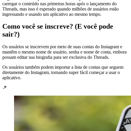
carregar o conteúdo nas primeiras horas após o lançamento do
Threads, mas isso é esperado quando milhões de usuários estão
ingressando e usando um aplicativo ao mesmo tempo.
Como você se inscreve? (E você pode
sair?)
Os usuários se inscrevem por meio de suas contas do Instagram e
mantêm o mesmo nome de usuário, senha e nome de conta, embora
possam editar sua biografia para ser exclusiva do Threads.
Os usuários também podem importar a lista de contas que seguem
diretamente do Instagram, tornando super fácil começar a usar o
aplicativo.