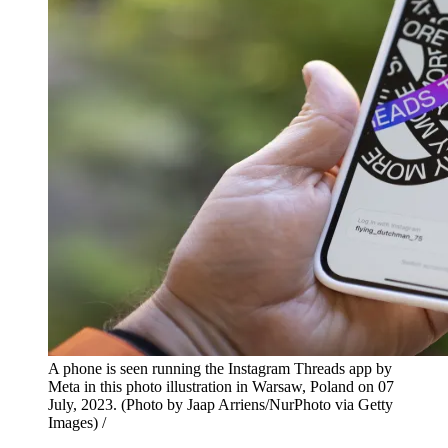
A phone is seen running the Instagram Threads app by
Meta in this photo illustration in Warsaw, Poland on 07
July, 2023. (Photo by Jaap Arriens/NurPhoto via Getty
Images) /