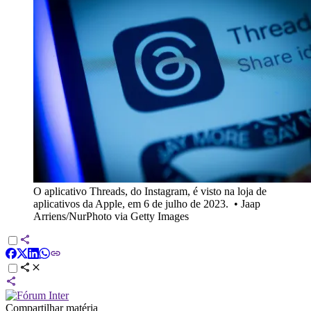
O aplicativo Threads, do Instagram, é visto na loja de
aplicativos da Apple, em 6 de julho de 2023.
•
Jaap
Arriens/NurPhoto via Getty Images
Compartilhar matéria