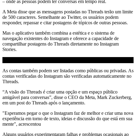
– onde as pessoas podem ter conversas em tempo real.
A Meta disse que as mensagens postadas no Threads terão um limite
de 500 caracteres. Semelhante ao Twitter, os usuários podem
responder, repassar e citar postagens de tópicos de outras pessoas.
Mas o aplicativo também combina a estética e o sistema de
navegação existentes do Instagram e oferece a capacidade de
compartilhar postagens do Threads diretamente no Instagram
Stories.
As contas também podem ser listadas como públicas ou privadas. As
contas verificadas do Instagram são verificadas automaticamente no
Threads.
“A visão do Threads é criar uma opção e um espaço público
amigável para conversas”, disse o CEO da Meta, Mark Zuckerberg,
em um post do Threads após o lançamento.
"Esperamos pegar o que o Instagram faz de melhor e criar uma nova
experiência em torno de texto, ideias e discussão do que está em sua
mente", acrescentou
Alguns usuários experimentaram falhas e problemas ocasionais ao