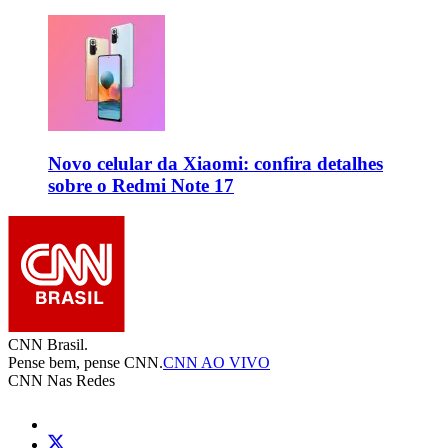
Novo celular da Xiaomi: confira detalhes
sobre o Redmi Note 17
CNN Brasil.
Pense bem, pense CNN.
CNN AO VIVO
CNN Nas Redes