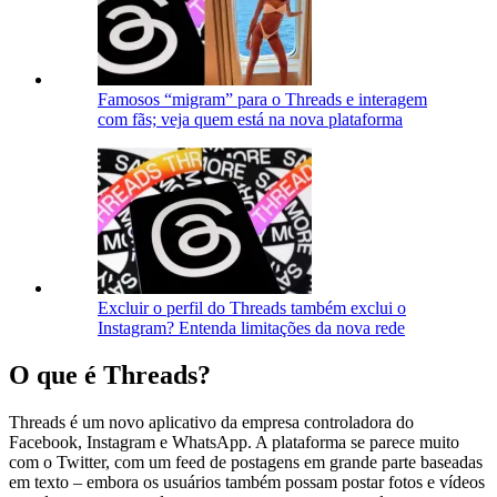
Famosos “migram” para o Threads e interagem
com fãs; veja quem está na nova plataforma
Excluir o perfil do Threads também exclui o
Instagram? Entenda limitações da nova rede
O que é Threads?
Threads é um novo aplicativo da empresa controladora do
Facebook, Instagram e WhatsApp. A plataforma se parece muito
com o Twitter, com um feed de postagens em grande parte baseadas
em texto – embora os usuários também possam postar fotos e vídeos