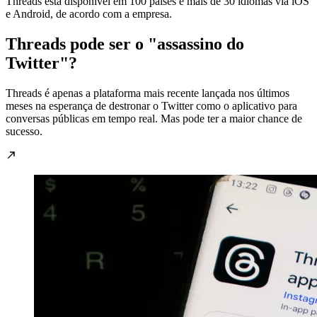
Threads está disponível em 100 países e mais de 30 idiomas via iOS
e Android, de acordo com a empresa.
Threads pode ser o "assassino do
Twitter"?
Threads é apenas a plataforma mais recente lançada nos últimos
meses na esperança de destronar o Twitter como o aplicativo para
conversas públicas em tempo real. Mas pode ter a maior chance de
sucesso.