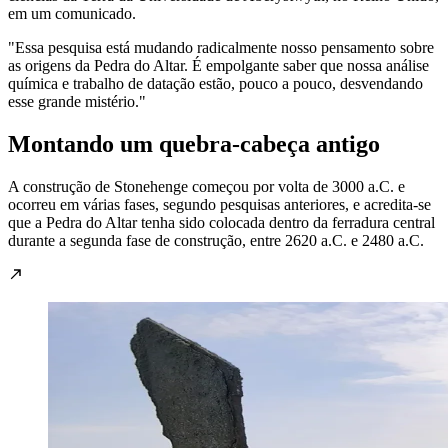
em um comunicado.
"Essa pesquisa está mudando radicalmente nosso pensamento sobre
as origens da Pedra do Altar. É empolgante saber que nossa análise
química e trabalho de datação estão, pouco a pouco, desvendando
esse grande mistério."
Montando um quebra-cabeça antigo
A construção de Stonehenge começou por volta de 3000 a.C. e
ocorreu em várias fases, segundo pesquisas anteriores, e acredita-se
que a Pedra do Altar tenha sido colocada dentro da ferradura central
durante a segunda fase de construção, entre 2620 a.C. e 2480 a.C.