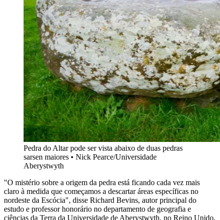
Pedra do Altar pode ser vista abaixo de duas pedras
sarsen maiores • Nick Pearce/Universidade
Aberystwyth
"O mistério sobre a origem da pedra está ficando cada vez mais
claro à medida que começamos a descartar áreas específicas no
nordeste da Escócia", disse Richard Bevins, autor principal do
estudo e professor honorário no departamento de geografia e
ciências da Terra da Universidade de Aberystwyth, no Reino Unido,