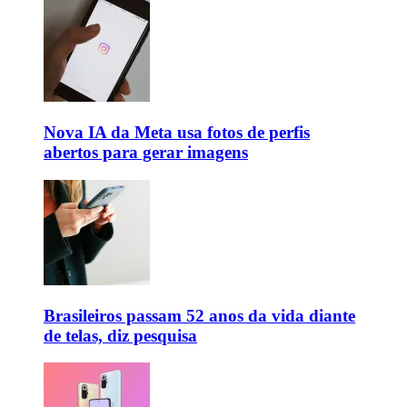
Nova IA da Meta usa fotos de perfis
abertos para gerar imagens
Brasileiros passam 52 anos da vida diante
de telas, diz pesquisa