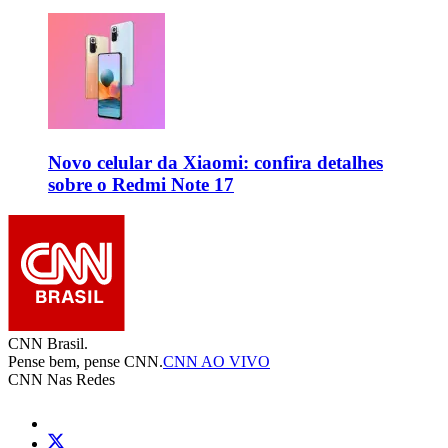
Novo celular da Xiaomi: confira detalhes
sobre o Redmi Note 17
CNN Brasil.
Pense bem, pense CNN.
CNN AO VIVO
CNN Nas Redes