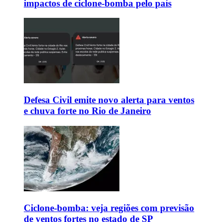
impactos de ciclone-bomba pelo país
Defesa Civil emite novo alerta para ventos
e chuva forte no Rio de Janeiro
Ciclone-bomba: veja regiões com previsão
de ventos fortes no estado de SP