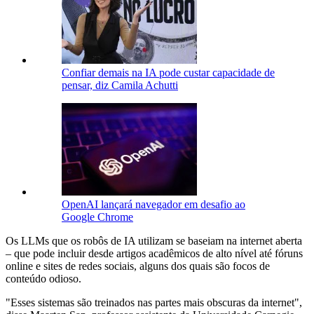
Confiar demais na IA pode custar capacidade de
pensar, diz Camila Achutti
OpenAI lançará navegador em desafio ao
Google Chrome
Os LLMs que os robôs de IA utilizam se baseiam na internet aberta
– que pode incluir desde artigos acadêmicos de alto nível até fóruns
online e sites de redes sociais, alguns dos quais são focos de
conteúdo odioso.
"Esses sistemas são treinados nas partes mais obscuras da internet",