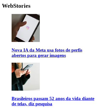
WebStories
Nova IA da Meta usa fotos de perfis
abertos para gerar imagens
Brasileiros passam 52 anos da vida diante
de telas, diz pesquisa