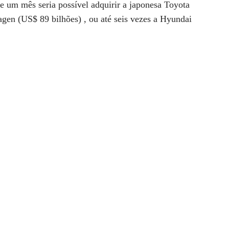
um mês seria possível adquirir a japonesa Toyota
agen (US$ 89 bilhões) , ou até seis vezes a Hyundai