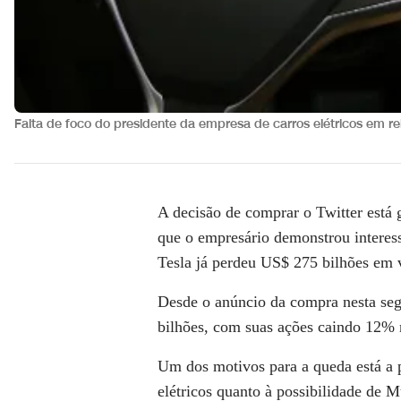
Falta de foco do presidente da empresa de carros elétricos em 
A decisão de comprar o Twitter está
que o empresário demonstrou interesse
Tesla já perdeu US$ 275 bilhões em 
Desde o anúncio da compra nesta se
bilhões, com suas ações caindo 12% 
Um dos motivos para a queda está a 
elétricos quanto à possibilidade de M