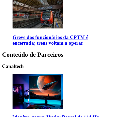
Greve dos funcionários da CPTM é
encerrada; trens voltam a operar
Conteúdo de Parceiros
Canaltech