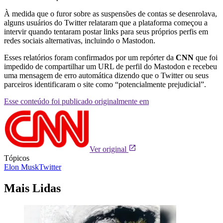
À medida que o furor sobre as suspensões de contas se desenrolava,
alguns usuários do Twitter relataram que a plataforma começou a
intervir quando tentaram postar links para seus próprios perfis em
redes sociais alternativas, incluindo o Mastodon.
Esses relatórios foram confirmados por um repórter da
CNN
que foi
impedido de compartilhar um URL de perfil do Mastodon e recebeu
uma mensagem de erro automática dizendo que o Twitter ou seus
parceiros identificaram o site como “potencialmente prejudicial”.
Esse conteúdo foi publicado originalmente em
Ver original
Tópicos
Elon Musk
Twitter
Mais Lidas