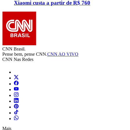
Xiaomi custa a partir de R$ 760
CNN Brasil.
Pense bem, pense CNN.
CNN AO VIVO
CNN Nas Redes
Mais