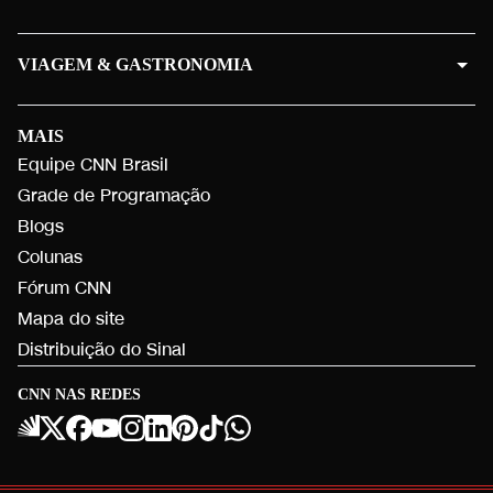
VIAGEM & GASTRONOMIA
MAIS
Equipe CNN Brasil
Grade de Programação
Blogs
Colunas
Fórum CNN
Mapa do site
Distribuição do Sinal
CNN NAS REDES