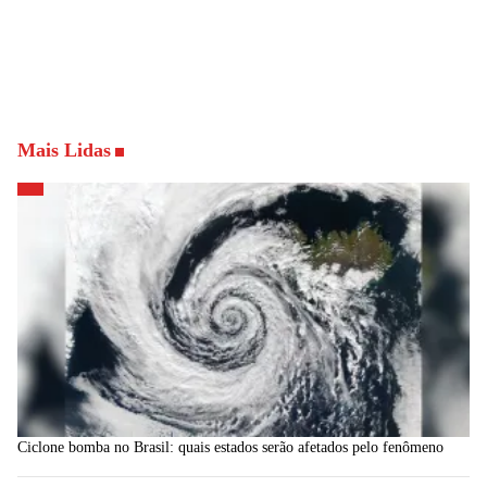
Mais Lidas
Ciclone bomba no Brasil: quais estados serão afetados pelo fenômeno