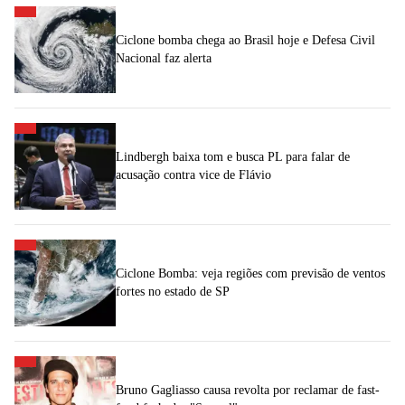
Ciclone bomba chega ao Brasil hoje e Defesa Civil
Nacional faz alerta
Lindbergh baixa tom e busca PL para falar de
acusação contra vice de Flávio
Ciclone Bomba: veja regiões com previsão de ventos
fortes no estado de SP
Bruno Gagliasso causa revolta por reclamar de fast-