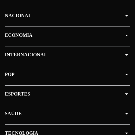
NACIONAL
ECONOMIA
INTERNACIONAL
POP
ESPORTES
SAÚDE
TECNOLOGIA