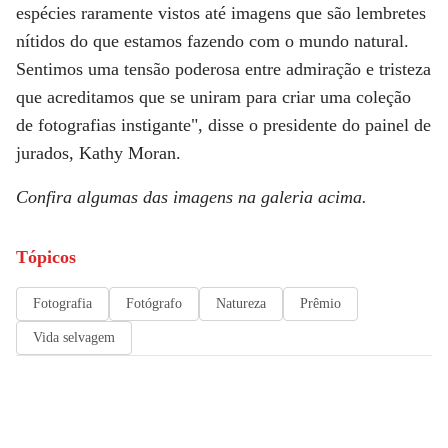
espécies raramente vistos até imagens que são lembretes
nítidos do que estamos fazendo com o mundo natural.
Sentimos uma tensão poderosa entre admiração e tristeza
que acreditamos que se uniram para criar uma coleção
de fotografias instigante", disse o presidente do painel de
jurados, Kathy Moran.
Confira algumas das imagens na galeria acima.
Tópicos
Fotografia
Fotógrafo
Natureza
Prêmio
Vida selvagem