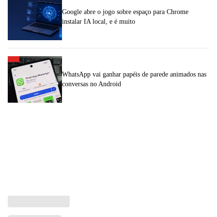
Google abre o jogo sobre espaço para Chrome
instalar IA local, e é muito
WhatsApp vai ganhar papéis de parede animados nas
conversas no Android