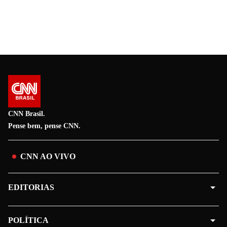
CNN Brasil.
Pense bem, pense CNN.
CNN AO VIVO
EDITORIAS
POLÍTICA