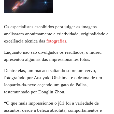
Os especialistas escolhidos para julgar as imagens
analisaram anonimamente a criatividade, originalidade e
excelência técnica das
fotografias
.
Enquanto não são divulgados os resultados, o museu
apresentou algumas das impressionantes fotos.
Dentre elas, um macaco saltando sobre um cervo,
fotografado por Atsuyuki Ohshima, e o drama de um
leopardo-da-neve caçando um gato de Pallas,
testemunhado por Donglin Zhou.
“O que mais impressionou o júri foi a variedade de
assuntos, desde a beleza absoluta, comportamentos e