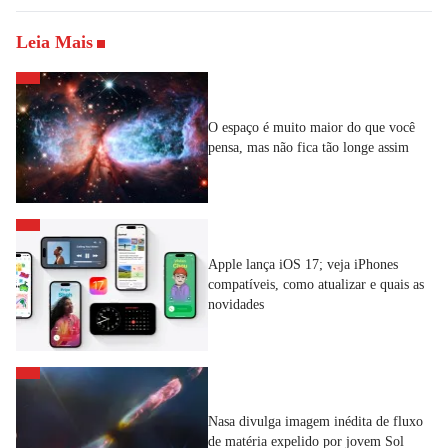
Leia Mais
O espaço é muito maior do que você
pensa, mas não fica tão longe assim
Apple lança iOS 17; veja iPhones
compatíveis, como atualizar e quais as
novidades
Nasa divulga imagem inédita de fluxo
de matéria expelido por jovem Sol