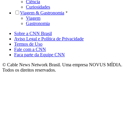
Ciência
Curiosidades
Viagem & Gastronomia
Viagem
Gastronomia
Sobre a CNN Brasil
Aviso Legal e Política de Privacidade
Termos de Uso
Fale com a CNN
Faça parte da Equipe CNN
© Cable News Network Brasil. Uma empresa NOVUS MÍDIA.
Todos os direitos reservados.