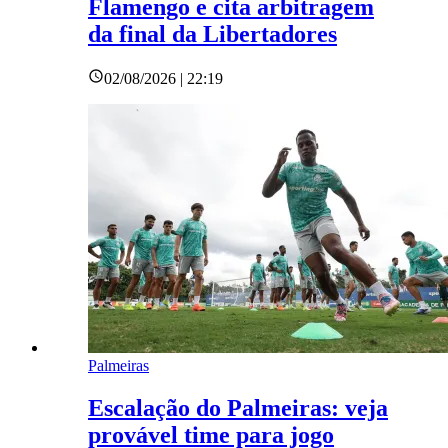
Flamengo e cita arbitragem
da final da Libertadores
02/08/2026 | 22:19
Palmeiras
Escalação do Palmeiras: veja
provável time para jogo