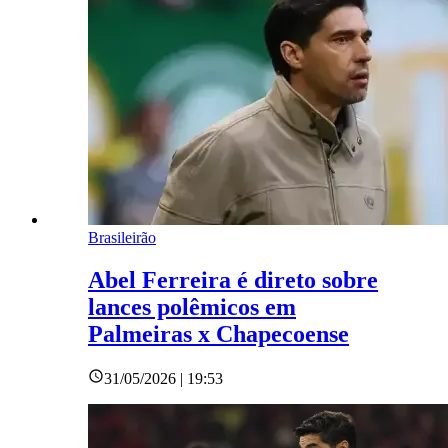
Brasileirão
Abel Ferreira é direto sobre
lances polêmicos em
Palmeiras x Chapecoense
31/05/2026 | 19:53