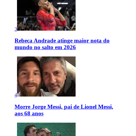
3
Rebeca Andrade atinge maior nota do
mundo no salto em 2026
4
Morre Jorge Messi, pai de Lionel Messi,
aos 68 anos