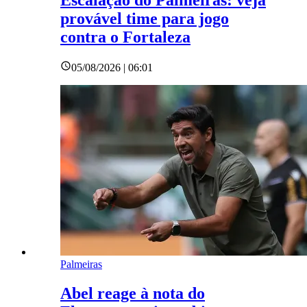
Escalação do Palmeiras: veja
provável time para jogo
contra o Fortaleza
05/08/2026 | 06:01
Palmeiras
Abel reage à nota do