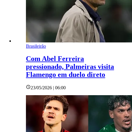
Brasileirão
Com Abel Ferreira
pressionado, Palmeiras visita
Flamengo em duelo direto
23/05/2026 | 06:00