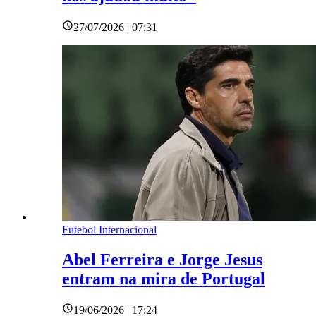
27/07/2026 | 07:31
Futebol Internacional
Abel Ferreira e Jorge Jesus
entram na mira de Portugal
19/06/2026 | 17:24