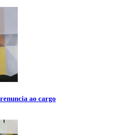
renuncia ao cargo