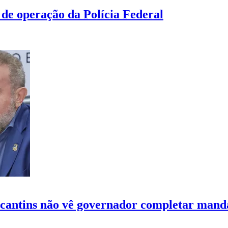
 de operação da Polícia Federal
ocantins não vê governador completar mand