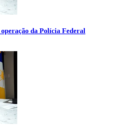
 operação da Polícia Federal