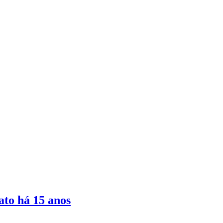
ato há 15 anos