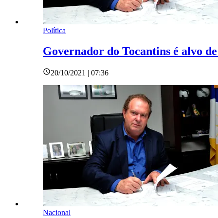
Política
Governador do Tocantins é alvo de
20/10/2021 | 07:36
Nacional