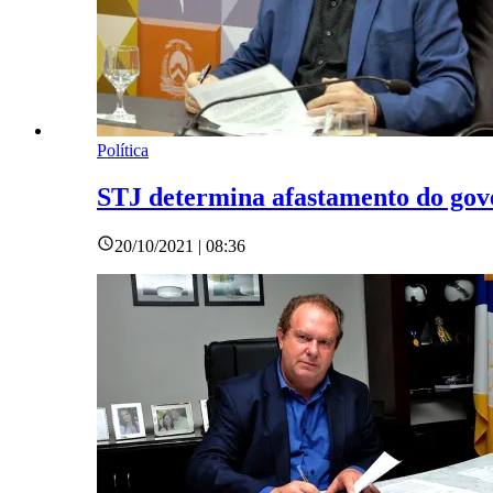
Política
STJ determina afastamento do gov
20/10/2021 | 08:36