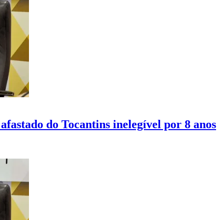
afastado do Tocantins inelegível por 8 anos