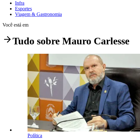
Infra
Esportes
Viagem & Gastronomia
Você está em
Tudo sobre
Mauro Carlesse
Política