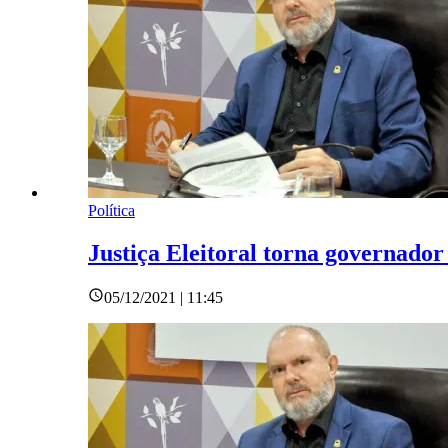
Política
Justiça Eleitoral torna governador 
05/12/2021 | 11:45