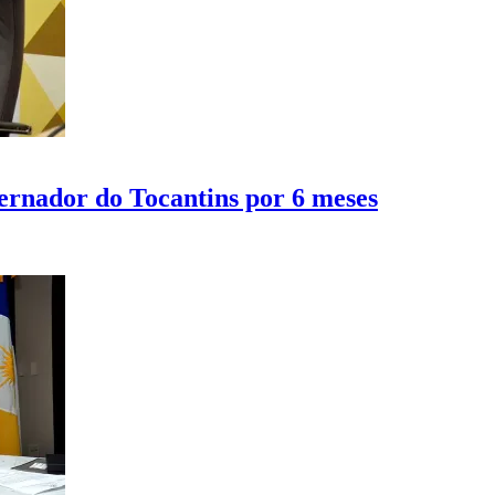
ernador do Tocantins por 6 meses