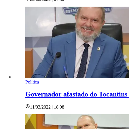
Política
Governador afastado do Tocantins 
11/03/2022 | 18:08