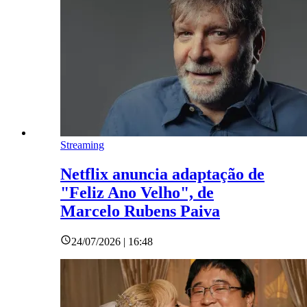
Streaming
Netflix anuncia adaptação de
"Feliz Ano Velho", de
Marcelo Rubens Paiva
24/07/2026 | 16:48