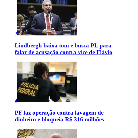
3
Lindbergh baixa tom e busca PL para
falar de acusação contra vice de Flávio
4
PF faz operação contra lavagem de
dinheiro e bloqueia R$ 316 milhões