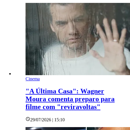
Cinema
"A Última Casa": Wagner
Moura comenta preparo para
filme com "reviravoltas"
29/07/2026 | 15:10