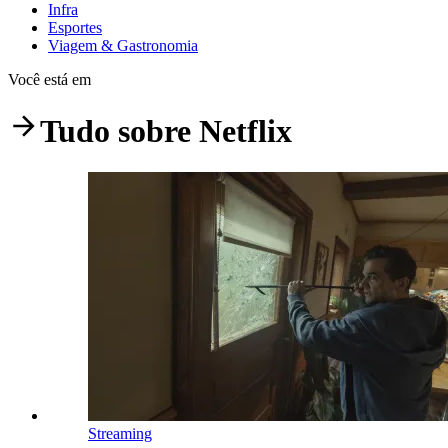
Infra
Esportes
Viagem & Gastronomia
Você está em
Tudo sobre
Netflix
Streaming