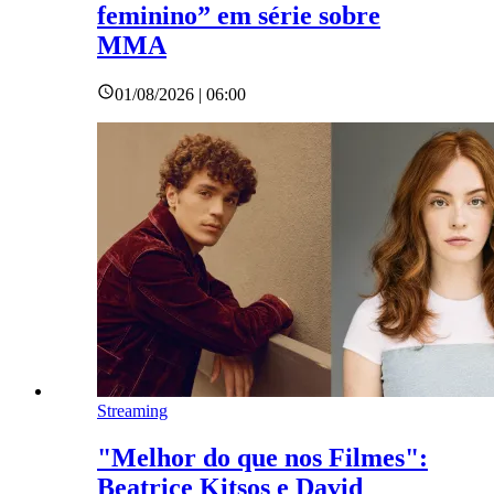
feminino” em série sobre
MMA
01/08/2026 | 06:00
Streaming
"Melhor do que nos Filmes":
Beatrice Kitsos e David