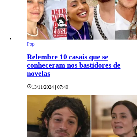
Pop
Relembre 10 casais que se
conheceram nos bastidores de
novelas
13/11/2024 | 07:40