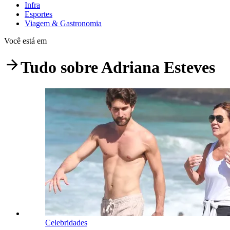
Infra
Esportes
Viagem & Gastronomia
Você está em
Tudo sobre
Adriana Esteves
Celebridades