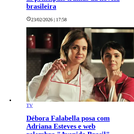
brasileira
23/02/2026 | 17:58
TV
Débora Falabella posa com
Adriana Esteves e web