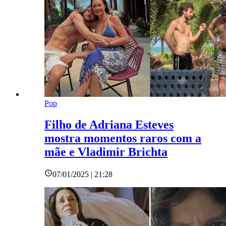
Pop
Filho de Adriana Esteves
mostra momentos raros com a
mãe e Vladimir Brichta
07/01/2025 | 21:28