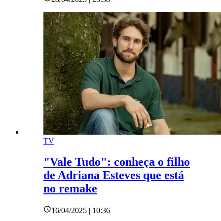
TV
"Vale Tudo": conheça o filho
de Adriana Esteves que está
no remake
16/04/2025 | 10:36