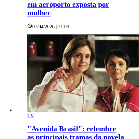
em aeroporto exposta por
mulher
07/04/2026 | 21:03
TV
"Avenida Brasil": relembre
as principais tramas da novela