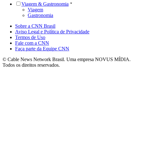
Viagem & Gastronomia
Viagem
Gastronomia
Sobre a CNN Brasil
Aviso Legal e Política de Privacidade
Termos de Uso
Fale com a CNN
Faça parte da Equipe CNN
© Cable News Network Brasil. Uma empresa NOVUS MÍDIA.
Todos os direitos reservados.