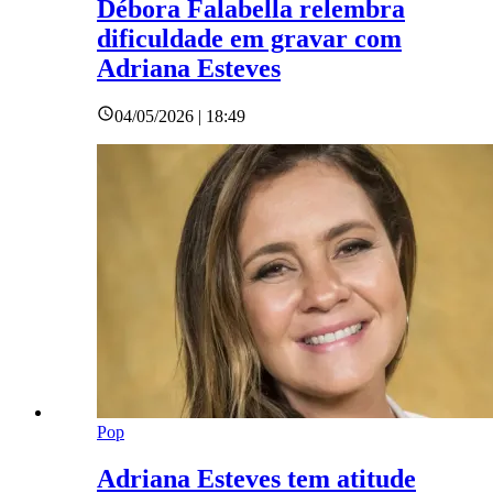
Débora Falabella relembra
dificuldade em gravar com
Adriana Esteves
04/05/2026 | 18:49
Pop
Adriana Esteves tem atitude