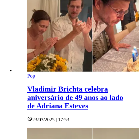
Pop
Vladimir Brichta celebra
aniversário de 49 anos ao lado
de Adriana Esteves
23/03/2025 | 17:53