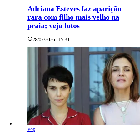
Adriana Esteves faz aparição
rara com filho mais velho na
praia; veja fotos
28/07/2026 | 15:31
Pop