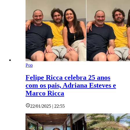
Pop
Felipe Ricca celebra 25 anos
com os pais, Adriana Esteves e
Marco Ricca
22/01/2025 | 22:55