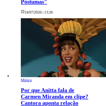
Póstumas"
24/07/2026 | 13:26
Música
Por que Anitta fala de
Carmen Miranda em clipe?
Cantora aponta relação