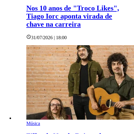
Nos 10 anos de "Troco Likes",
Tiago Iorc aponta virada de
chave na carreira
31/07/2026 | 18:00
Música