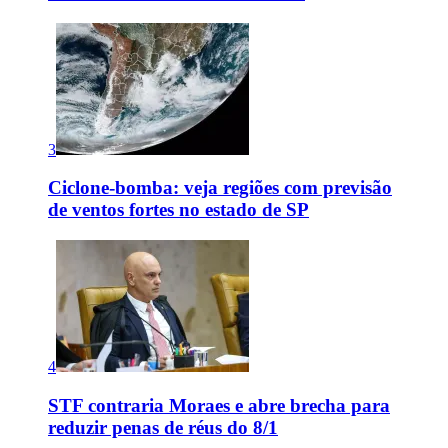
3
Ciclone-bomba: veja regiões com previsão
de ventos fortes no estado de SP
4
STF contraria Moraes e abre brecha para
reduzir penas de réus do 8/1