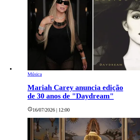
Música
Mariah Carey anuncia edição
de 30 anos de "Daydream"
16/07/2026 | 12:00