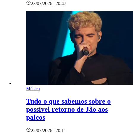
23/07/2026 | 20:47
Música
Tudo o que sabemos sobre o
possível retorno de Jão aos
palcos
22/07/2026 | 20:11