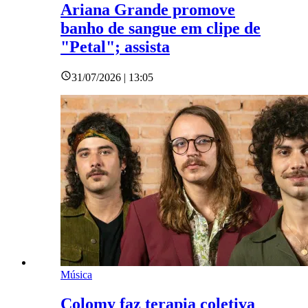
Ariana Grande promove
banho de sangue em clipe de
"Petal"; assista
31/07/2026 | 13:05
Música
Colomy faz terapia coletiva