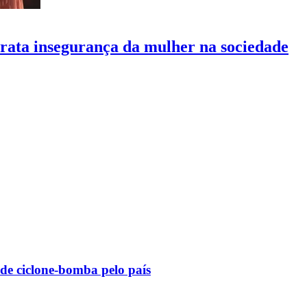
ata insegurança da mulher na sociedade
 de ciclone-bomba pelo país