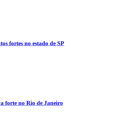
tos fortes no estado de SP
va forte no Rio de Janeiro