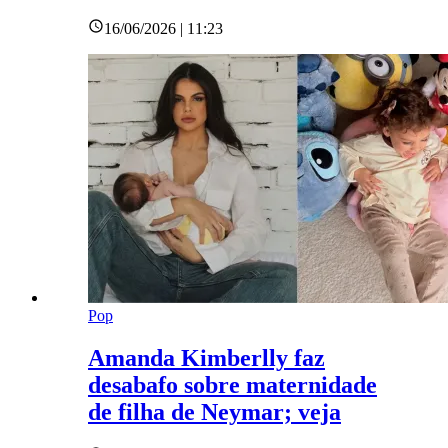
16/06/2026 | 11:23
Pop
Amanda Kimberlly faz
desabafo sobre maternidade
de filha de Neymar; veja