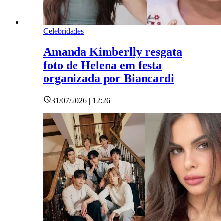
Celebridades
Amanda Kimberlly resgata
foto de Helena em festa
organizada por Biancardi
31/07/2026 | 12:26