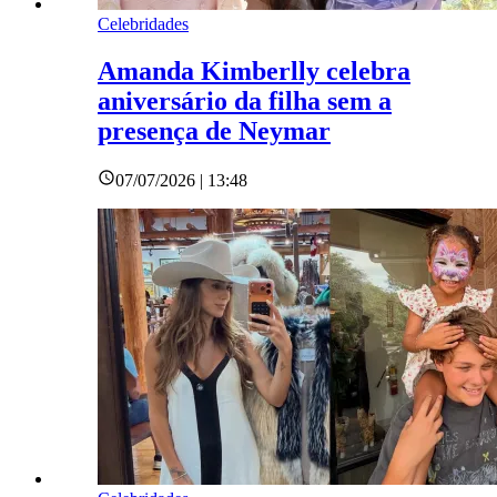
Celebridades
Amanda Kimberlly celebra
aniversário da filha sem a
presença de Neymar
07/07/2026 | 13:48