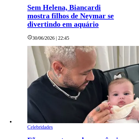
Sem Helena, Biancardi
mostra filhos de Neymar se
divertindo em aquário
30/06/2026 | 22:45
Celebridades