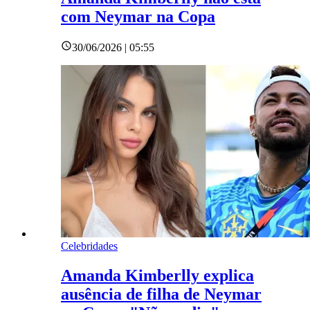
com Neymar na Copa
30/06/2026 | 05:55
Celebridades
Amanda Kimberlly explica
ausência de filha de Neymar