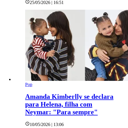
25/05/2026 | 16:51
Pop
Amanda Kimberlly se declara
para Helena, filha com
Neymar: "Para sempre"
10/05/2026 | 13:06