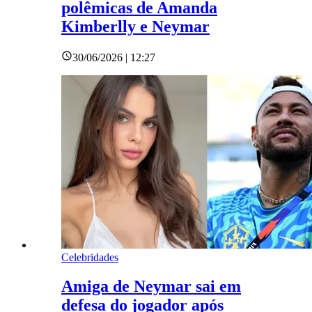
polêmicas de Amanda
Kimberlly e Neymar
30/06/2026 | 12:27
Celebridades
Amiga de Neymar sai em
defesa do jogador após