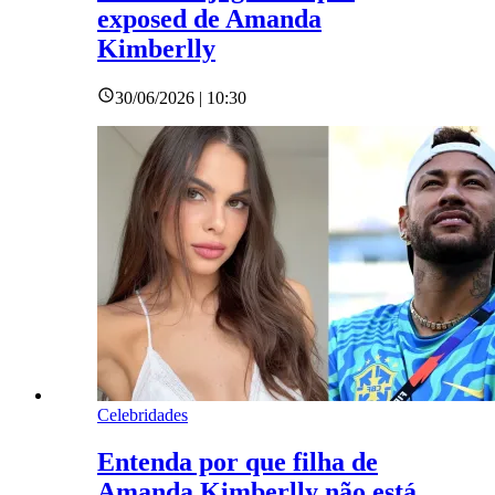
exposed de Amanda
Kimberlly
30/06/2026 | 10:30
Celebridades
Entenda por que filha de
Amanda Kimberlly não está