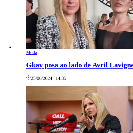
Moda
Gkay posa ao lado de Avril Lavigne
25/06/2024 | 14:35