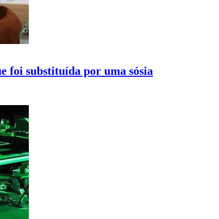
e foi substituída por uma sósia