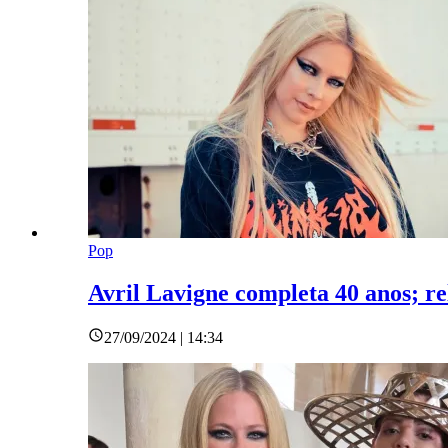
Pop
Avril Lavigne completa 40 anos; re
27/09/2024 | 14:34