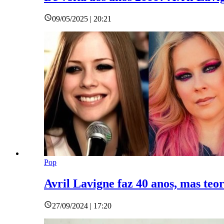
09/05/2025 | 20:21
Pop
Avril Lavigne faz 40 anos, mas teori
27/09/2024 | 17:20