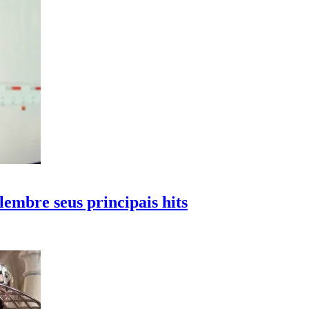
lembre seus principais hits