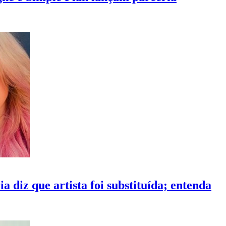
a diz que artista foi substituída; entenda