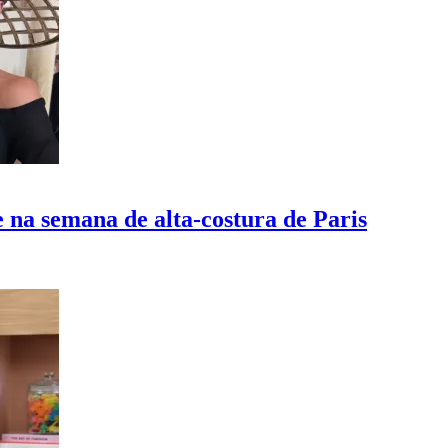
 na semana de alta-costura de Paris