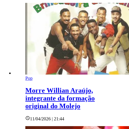
Pop
Morre Willian Araújo,
integrante da formação
original do Molejo
11/04/2026 | 21:44