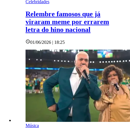
Celebridades
Relembre famosos que já
viraram meme por errarem
letra do hino nacional
01/06/2026 | 18:25
Música