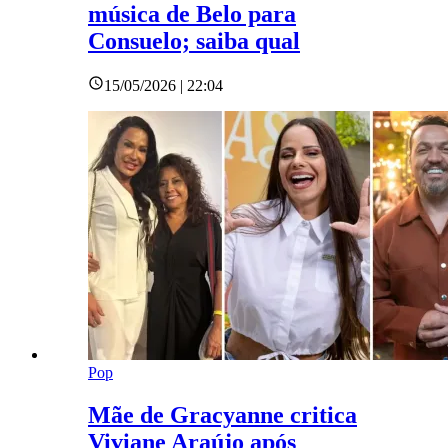
música de Belo para
Consuelo; saiba qual
15/05/2026 | 22:04
Pop
Mãe de Gracyanne critica
Viviane Araújo após