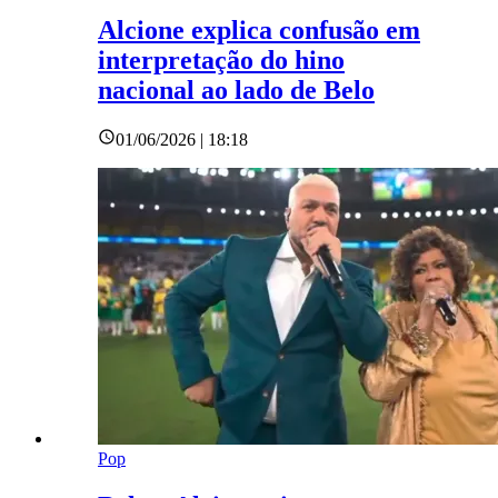
Alcione explica confusão em
interpretação do hino
nacional ao lado de Belo
01/06/2026 | 18:18
Pop