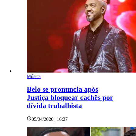
Música
Belo se pronuncia após
Justiça bloquear cachês por
dívida trabalhista
05/04/2026 | 16:27