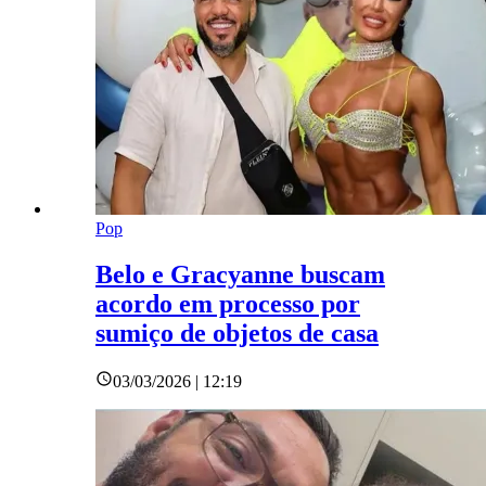
Pop
Belo e Gracyanne buscam
acordo em processo por
sumiço de objetos de casa
03/03/2026 | 12:19