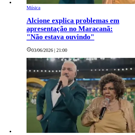
Música
Alcione explica problemas em
apresentação no Maracanã:
"Não estava ouvindo"
03/06/2026 | 21:00