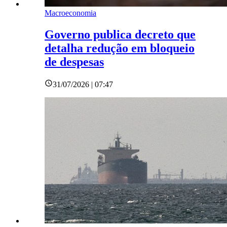
Macroeconomia
Governo publica decreto que
detalha redução em bloqueio
de despesas
31/07/2026 | 07:47