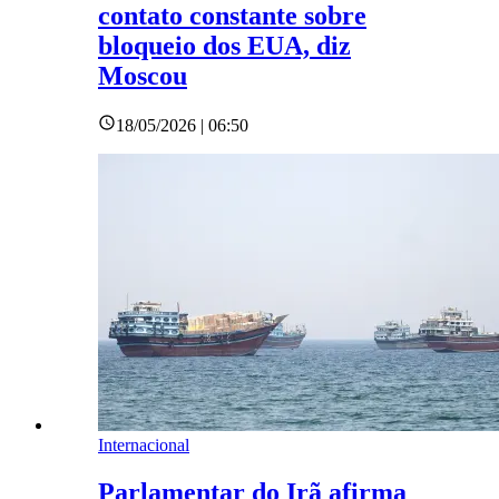
contato constante sobre
bloqueio dos EUA, diz
Moscou
18/05/2026 | 06:50
Internacional
Parlamentar do Irã afirma