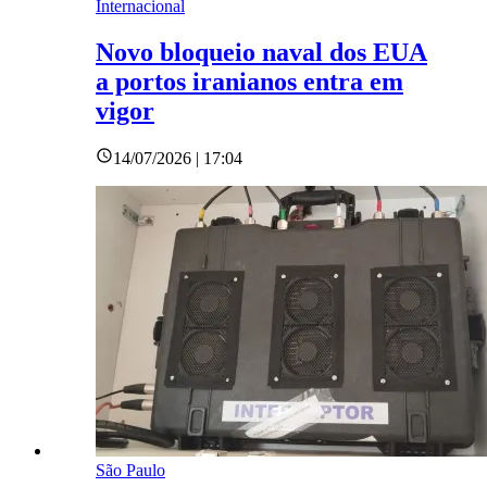
Internacional
Novo bloqueio naval dos EUA
a portos iranianos entra em
vigor
14/07/2026 | 17:04
São Paulo