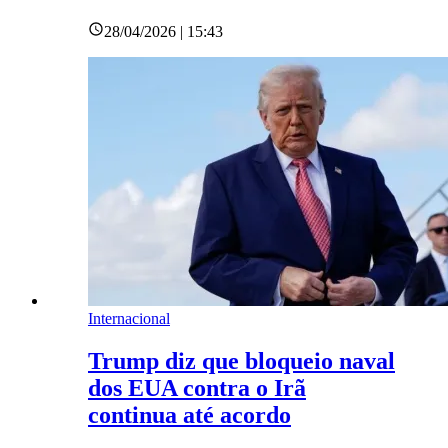
28/04/2026 | 15:43
Internacional
Trump diz que bloqueio naval
dos EUA contra o Irã
continua até acordo