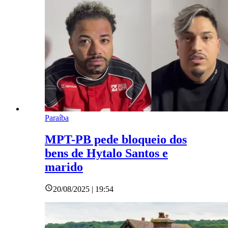
Paraíba
MPT-PB pede bloqueio dos
bens de Hytalo Santos e
marido
20/08/2025 | 19:54