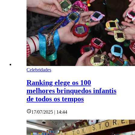
Celebridades
Ranking elege os 100
melhores brinquedos infantis
de todos os tempos
17/07/2025 | 14:44