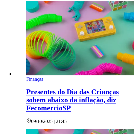
Finanças
Presentes do Dia das Crianças
sobem abaixo da inflação, diz
FecomercioSP
09/10/2025 | 21:45