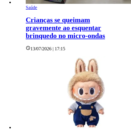
Saúde
Crianças se queimam
gravemente ao esquentar
brinquedo no micro-ondas
13/07/2026 | 17:15