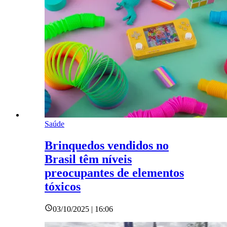
Saúde
Brinquedos vendidos no
Brasil têm níveis
preocupantes de elementos
tóxicos
03/10/2025 | 16:06