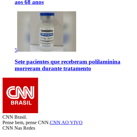
aos 68 anos
5
Sete pacientes que receberam polilaminina
morreram durante tratamento
CNN Brasil.
Pense bem, pense CNN.
CNN AO VIVO
CNN Nas Redes