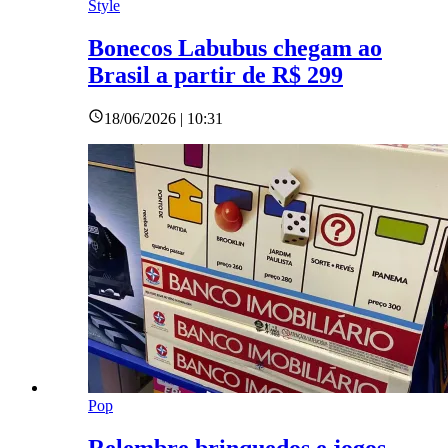
Style
Bonecos Labubus chegam ao
Brasil a partir de R$ 299
18/06/2026 | 10:31
Pop