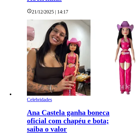
21/12/2025 | 14:17
Celebridades
Ana Castela ganha boneca
oficial com chapéu e bota;
saiba o valor