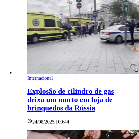
Internacional
Explosão de cilindro de gás
deixa um morto em loja de
brinquedos da Rússia
24/08/2025 | 09:44