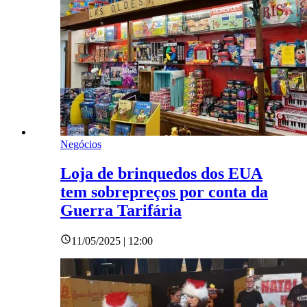
Negócios
Loja de brinquedos dos EUA
tem sobrepreços por conta da
Guerra Tarifária
11/05/2025 | 12:00