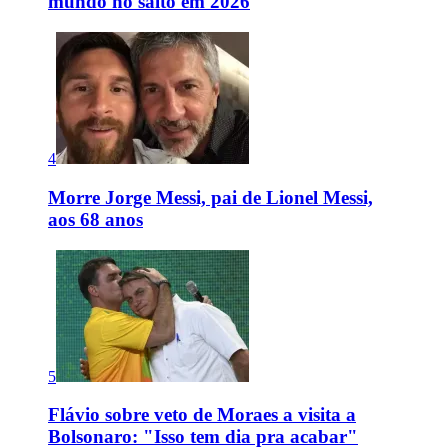
mundo no salto em 2026
4
Morre Jorge Messi, pai de Lionel Messi,
aos 68 anos
5
Flávio sobre veto de Moraes a visita a
Bolsonaro: "Isso tem dia pra acabar"