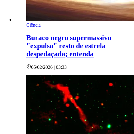
Ciência
Buraco negro supermassivo
"expulsa" resto de estrela
despedaçada; entenda
05/02/2026 | 03:33