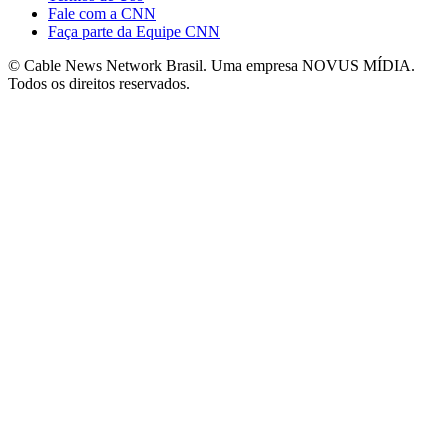
Fale com a CNN
Faça parte da Equipe CNN
© Cable News Network Brasil. Uma empresa NOVUS MÍDIA.
Todos os direitos reservados.