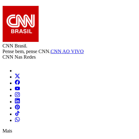
CNN Brasil.
Pense bem, pense CNN.
CNN AO VIVO
CNN Nas Redes
Mais