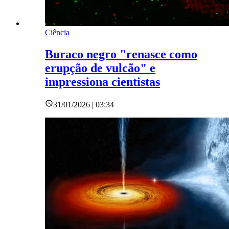
Ciência
Buraco negro "renasce como
erupção de vulcão" e
impressiona cientistas
31/01/2026 | 03:34