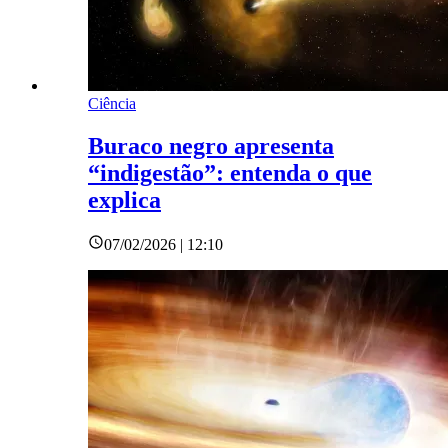
Ciência
Buraco negro apresenta
“indigestão”: entenda o que
explica
07/02/2026 | 12:10