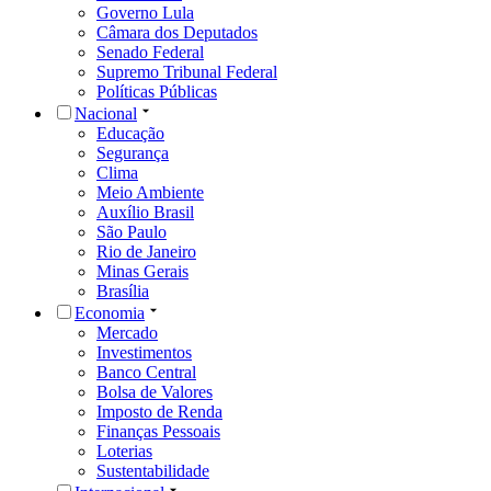
Governo Lula
Câmara dos Deputados
Senado Federal
Supremo Tribunal Federal
Políticas Públicas
Nacional
Educação
Segurança
Clima
Meio Ambiente
Auxílio Brasil
São Paulo
Rio de Janeiro
Minas Gerais
Brasília
Economia
Mercado
Investimentos
Banco Central
Bolsa de Valores
Imposto de Renda
Finanças Pessoais
Loterias
Sustentabilidade