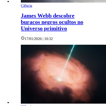
Ciência
James Webb descobre
buracos negros ocultos no
Universo primitivo
17/01/2026 | 10:32