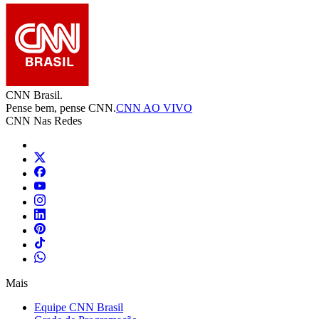
CNN Brasil.
Pense bem, pense CNN.
CNN AO VIVO
CNN Nas Redes
Mais
Equipe CNN Brasil