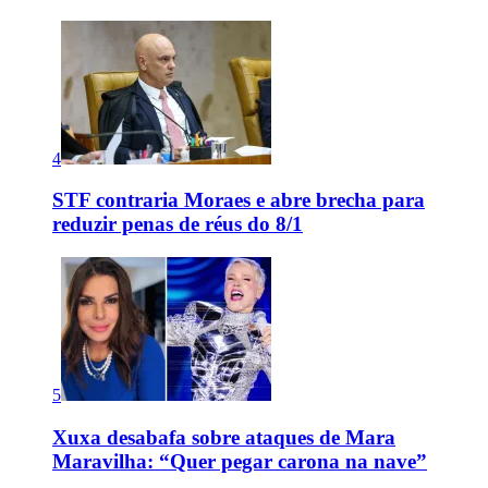
4
STF contraria Moraes e abre brecha para
reduzir penas de réus do 8/1
5
Xuxa desabafa sobre ataques de Mara
Maravilha: “Quer pegar carona na nave”