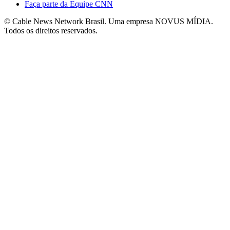
Faça parte da Equipe CNN
© Cable News Network Brasil. Uma empresa NOVUS MÍDIA.
Todos os direitos reservados.