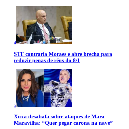
4
STF contraria Moraes e abre brecha para
reduzir penas de réus do 8/1
5
Xuxa desabafa sobre ataques de Mara
Maravilha: “Quer pegar carona na nave”