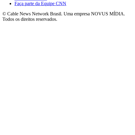
Faça parte da Equipe CNN
© Cable News Network Brasil. Uma empresa NOVUS MÍDIA.
Todos os direitos reservados.