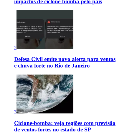
impactos de ciclone-bomba pelo país
2
Defesa Civil emite novo alerta para ventos
e chuva forte no Rio de Janeiro
3
Ciclone-bomba: veja regiões com previsão
de ventos fortes no estado de SP