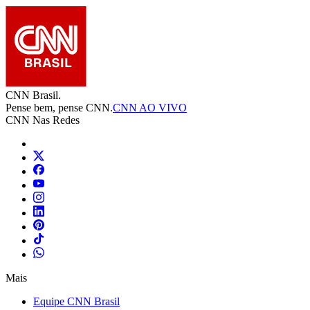
CNN Brasil.
Pense bem, pense CNN.
CNN AO VIVO
CNN Nas Redes
Mais
Equipe CNN Brasil