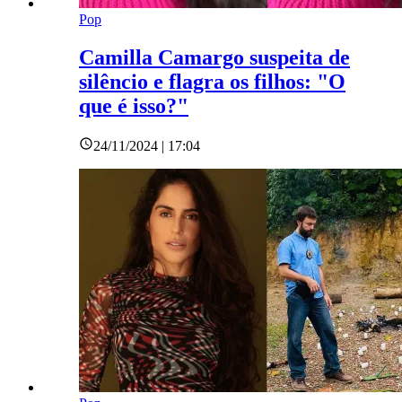
Pop
Camilla Camargo suspeita de
silêncio e flagra os filhos: "O
que é isso?"
24/11/2024 | 17:04