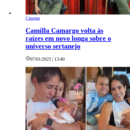
Cinema
Camilla Camargo volta às
raízes em novo longa sobre o
universo sertanejo
07/01/2025 | 13:40