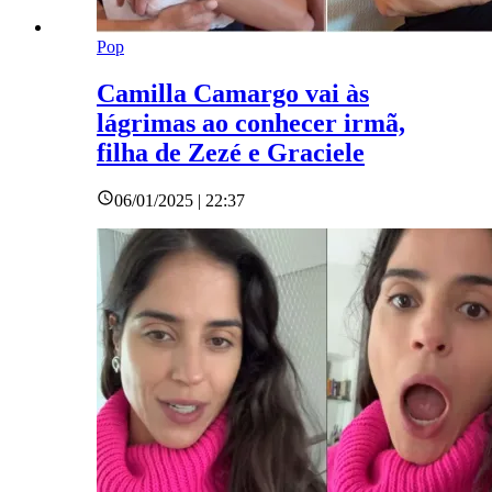
Pop
Camilla Camargo vai às
lágrimas ao conhecer irmã,
filha de Zezé e Graciele
06/01/2025 | 22:37