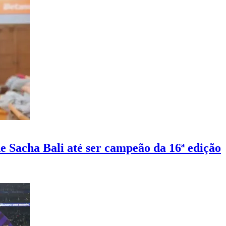
e Sacha Bali até ser campeão da 16ª edição