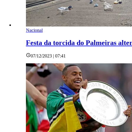
Nacional
Festa da torcida do Palmeiras alter
07/12/2023 | 07:41