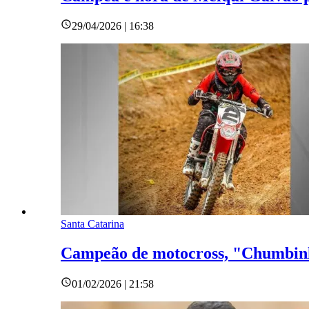
29/04/2026 | 16:38
Santa Catarina
Campeão de motocross, "Chumbinho
01/02/2026 | 21:58