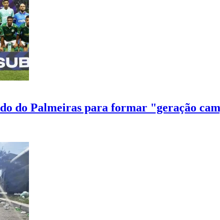
todo do Palmeiras para formar "geração ca