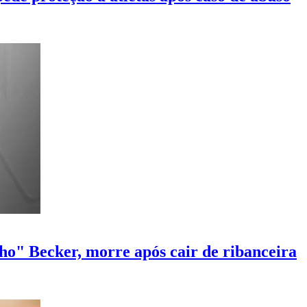
" Becker, morre após cair de ribanceira