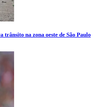
a trânsito na zona oeste de São Paulo