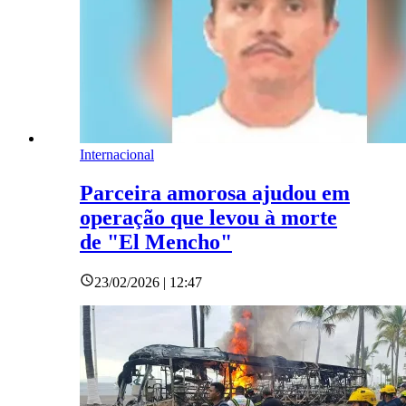
Internacional
Parceira amorosa ajudou em
operação que levou à morte
de "El Mencho"
23/02/2026 | 12:47