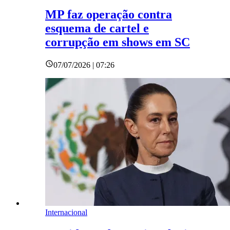
MP faz operação contra
esquema de cartel e
corrupção em shows em SC
07/07/2026 | 07:26
Internacional