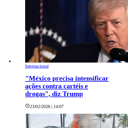
Internacional
"México precisa intensificar
ações contra cartéis e
drogas", diz Trump
23/02/2026 | 14:07