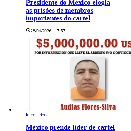
Presidente do México elogia
as prisões de membros
importantes do cartel
28/04/2026 | 17:57
Internacional
México prende líder de cartel