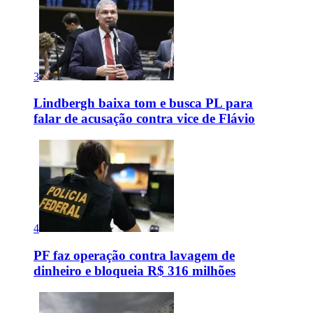
3
Lindbergh baixa tom e busca PL para
falar de acusação contra vice de Flávio
4
PF faz operação contra lavagem de
dinheiro e bloqueia R$ 316 milhões