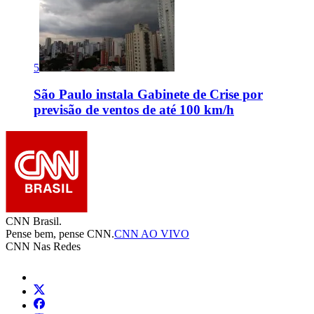
5
São Paulo instala Gabinete de Crise por
previsão de ventos de até 100 km/h
CNN Brasil.
Pense bem, pense CNN.
CNN AO VIVO
CNN Nas Redes