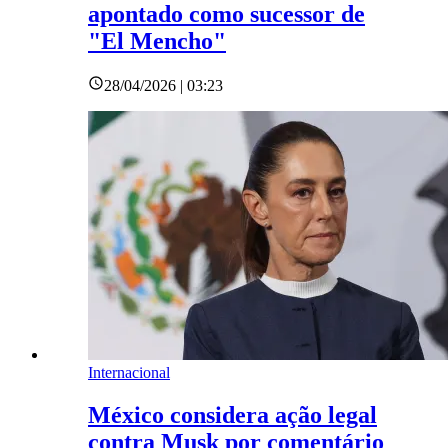
apontado como sucessor de
"El Mencho"
28/04/2026 | 03:23
Internacional
México considera ação legal
contra Musk por comentário