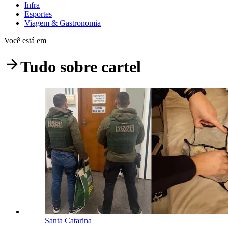
Infra
Esportes
Viagem & Gastronomia
Você está em
Tudo sobre
cartel
Santa Catarina