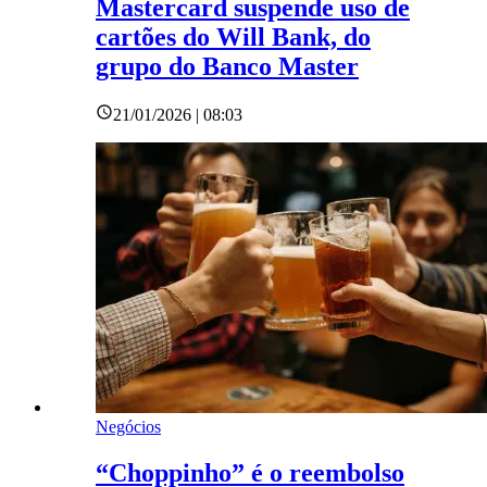
Mastercard suspende uso de
cartões do Will Bank, do
grupo do Banco Master
21/01/2026 | 08:03
Negócios
“Choppinho” é o reembolso