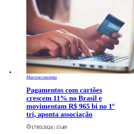
Macroeconomia
Pagamentos com cartões
crescem 11% no Brasil e
movimentam R$ 965 bi no 1º
tri, aponta associação
17/05/2024 | 15:49