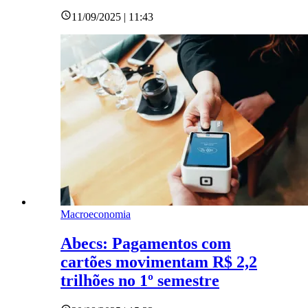
11/09/2025 | 11:43
Macroeconomia
Abecs: Pagamentos com
cartões movimentam R$ 2,2
trilhões no 1º semestre