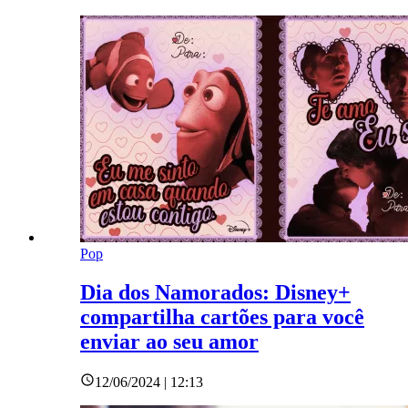
Pop
Dia dos Namorados: Disney+
compartilha cartões para você
enviar ao seu amor
12/06/2024 | 12:13