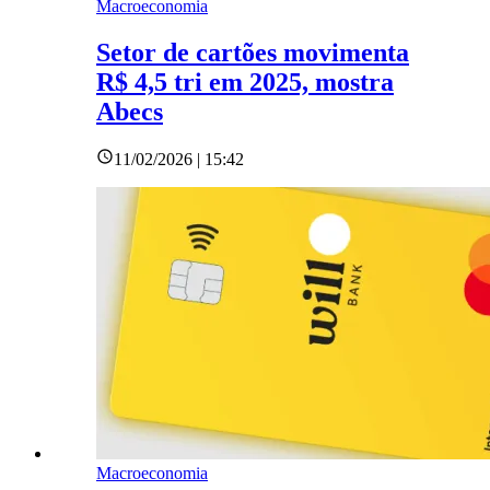
Macroeconomia
Setor de cartões movimenta
R$ 4,5 tri em 2025, mostra
Abecs
11/02/2026 | 15:42
Macroeconomia