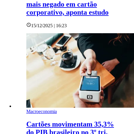
mais negado em cartão
corporativo, aponta estudo
15/12/2025 | 16:23
Macroeconomia
Cartões movimentam 35,3%
do PIB brasileiro no 3º tri,