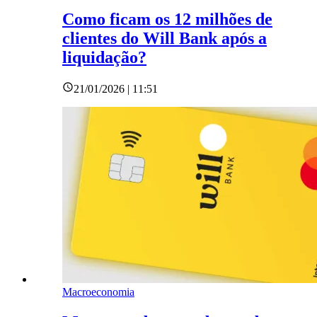
Como ficam os 12 milhões de
clientes do Will Bank após a
liquidação?
21/01/2026 | 11:51
Macroeconomia