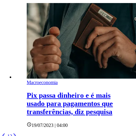
Macroeconomia
Pix passa dinheiro e é mais
usado para pagamentos que
transferências, diz pesquisa
19/07/2023 | 04:00