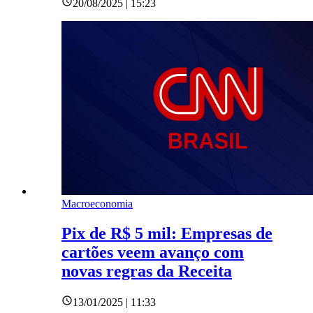
20/08/2025 | 15:23
Macroeconomia
Pix de R$ 5 mil: Empresas de
cartões veem avanço com
novas regras da Receita
13/01/2025 | 11:33