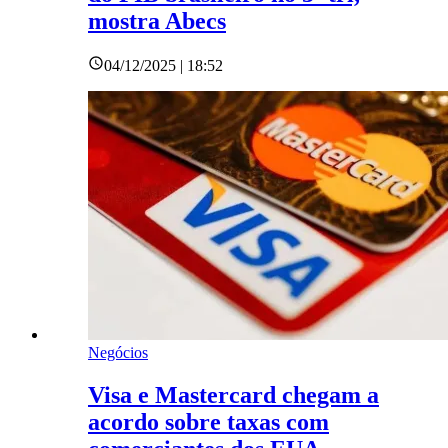
mostra Abecs
04/12/2025 | 18:52
Negócios
Visa e Mastercard chegam a
acordo sobre taxas com