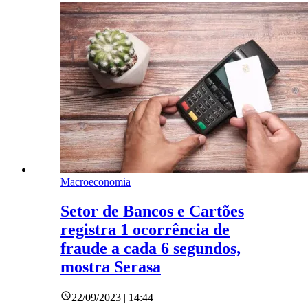
Macroeconomia
Setor de Bancos e Cartões
registra 1 ocorrência de
fraude a cada 6 segundos,
mostra Serasa
22/09/2023 | 14:44