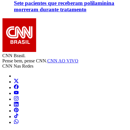
Sete pacientes que receberam polilaminina
morreram durante tratamento
CNN Brasil.
Pense bem, pense CNN.
CNN AO VIVO
CNN Nas Redes