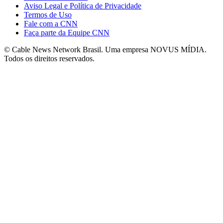
Aviso Legal e Política de Privacidade
Termos de Uso
Fale com a CNN
Faça parte da Equipe CNN
© Cable News Network Brasil. Uma empresa NOVUS MÍDIA.
Todos os direitos reservados.